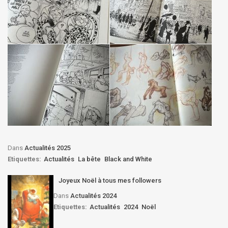
Dans
Actualités 2025
Etiquettes:
Actualités
La bête
Black and White
Joyeux Noël à tous mes followers
Dans
Actualités 2024
Etiquettes:
Actualités
2024
Noël