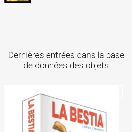
Dernières entrées dans la base
de données des objets