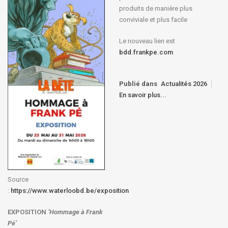
produits de manière plus
conviviale et plus facile
Le nouveau lien est
bdd.frankpe.com
Publié dans
Actualités 2026
En savoir plus...
Source
:
https://www.waterloobd.be/exposition
EXPOSITION
‘Hommage à
Frank
Pé
’