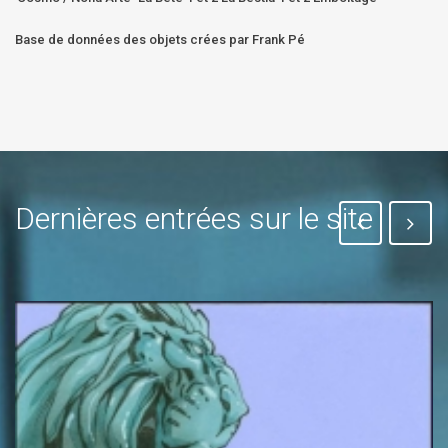
Base de données des objets crées par Frank Pé
Dernières entrées sur le site