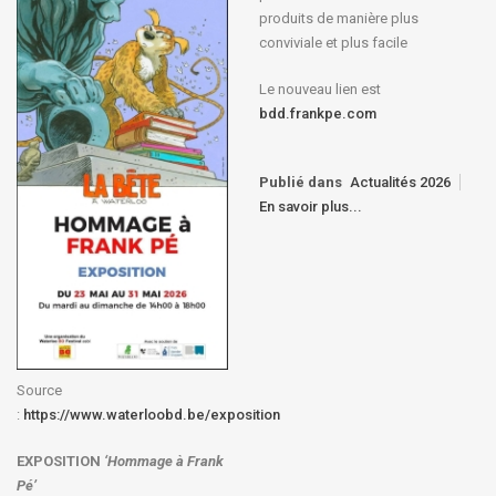
produits de manière plus
conviviale et plus facile
Le nouveau lien est
bdd.frankpe.com
Publié dans
Actualités 2026
En savoir plus...
Source
:
https://www.waterloobd.be/exposition
EXPOSITION
‘Hommage à
Frank
Pé
’