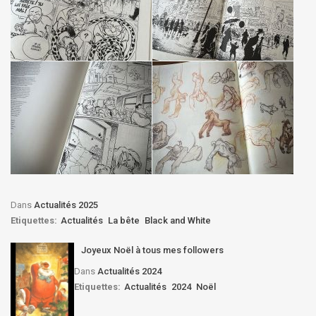
Dans
Actualités 2025
Etiquettes:
Actualités
La bête
Black and White
Joyeux Noël à tous mes followers
Dans
Actualités 2024
Etiquettes:
Actualités
2024
Noël