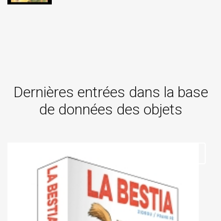
Dernières entrées dans la base
de données des objets