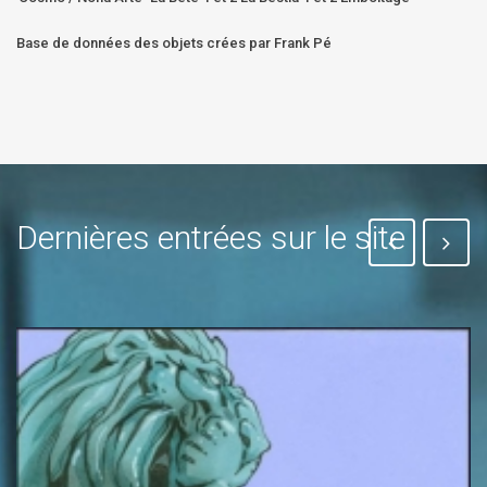
Base de données des objets crées par Frank Pé
Dernières entrées sur le site