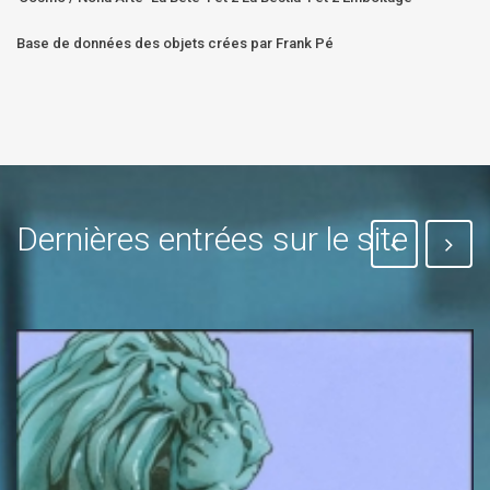
Base de données des objets crées par Frank Pé
Dernières entrées sur le site