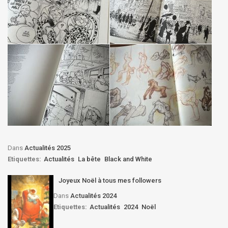
Dans
Actualités 2025
Etiquettes:
Actualités
La bête
Black and White
Joyeux Noël à tous mes followers
Dans
Actualités 2024
Etiquettes:
Actualités
2024
Noël