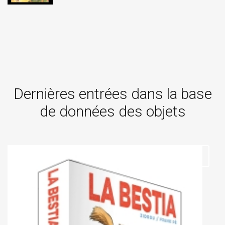
Dernières entrées dans la base
de données des objets