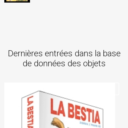
Dernières entrées dans la base
de données des objets