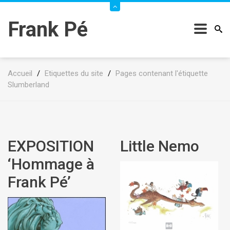
Frank Pé
Accueil
/
Etiquettes du site
/
Pages contenant l'étiquette
Slumberland
EXPOSITION
Little Nemo
‘Hommage à
Frank Pé’