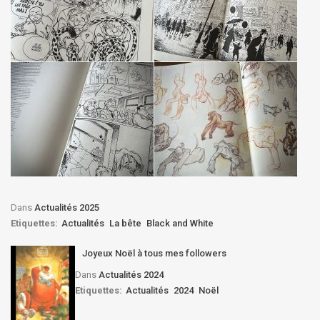
Dans
Actualités 2025
Etiquettes:
Actualités
La bête
Black and White
Joyeux Noël à tous mes followers
Dans
Actualités 2024
Etiquettes:
Actualités
2024
Noël