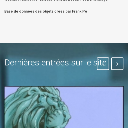
Base de données des objets crées par Frank Pé
Dernières entrées sur le site