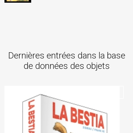
Dernières entrées dans la base
de données des objets