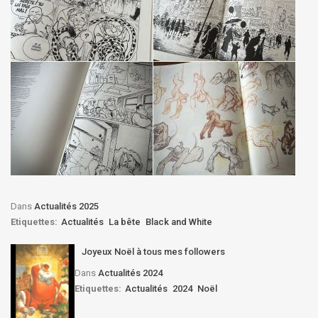
Dans
Actualités 2025
Etiquettes:
Actualités
La bête
Black and White
Joyeux Noël à tous mes followers
Dans
Actualités 2024
Etiquettes:
Actualités
2024
Noël