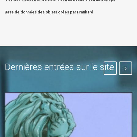
Base de données des objets crées par Frank Pé
Dernières entrées sur le site