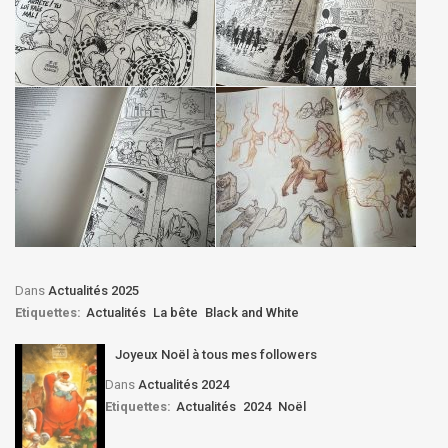
Dans
Actualités 2025
Etiquettes:
Actualités
La bête
Black and White
Joyeux Noël à tous mes followers
Dans
Actualités 2024
Etiquettes:
Actualités
2024
Noël