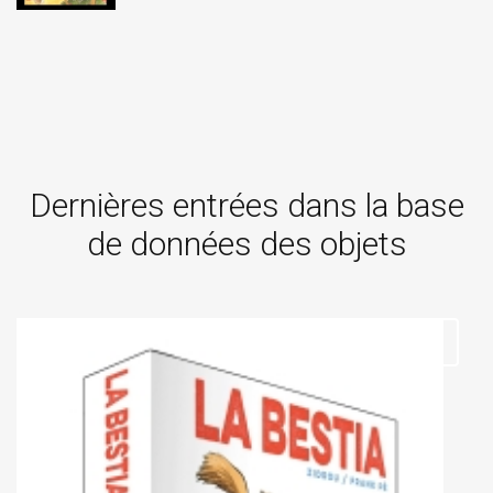
Dernières entrées dans la base
de données des objets