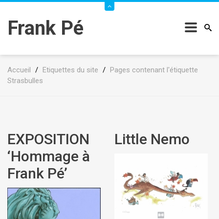
Frank Pé
Accueil
/
Etiquettes du site
/
Pages contenant l'étiquette
Strasbulles
EXPOSITION
Little Nemo
‘Hommage à
Frank Pé’