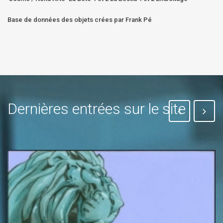
Base de données des objets crées par Frank Pé
Dernières entrées sur le site