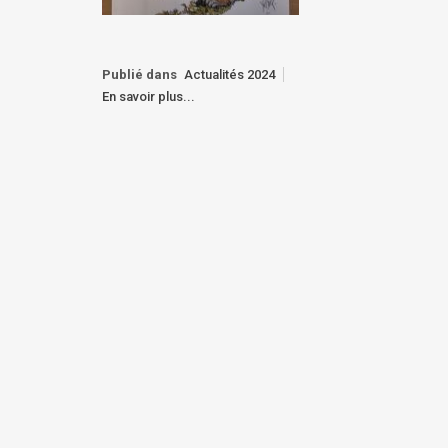
Publié dans
Actualités 2024
En savoir plus...