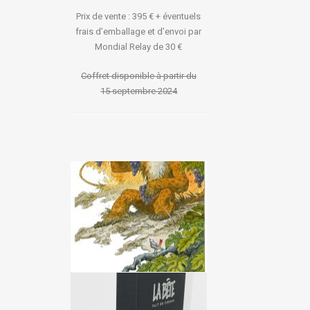
Prix de vente : 395 € + éventuels
frais d’emballage et d’envoi par
Mondial Relay de 30 €
Coffret disponible à partir du
15 septembre 2024