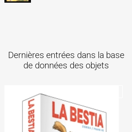
Dernières entrées dans la base
de données des objets