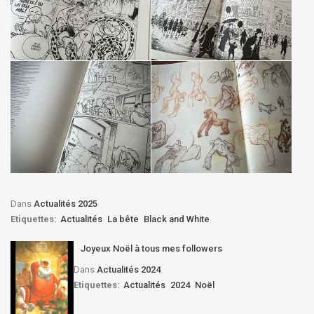
Dans
Actualités 2025
Etiquettes:
Actualités
La bête
Black and White
Joyeux Noël à tous mes followers
Dans
Actualités 2024
Etiquettes:
Actualités
2024
Noël