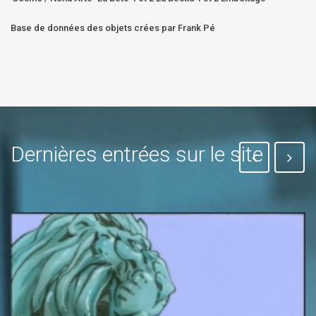
Base de données des objets crées par Frank Pé
Dernières entrées sur le site