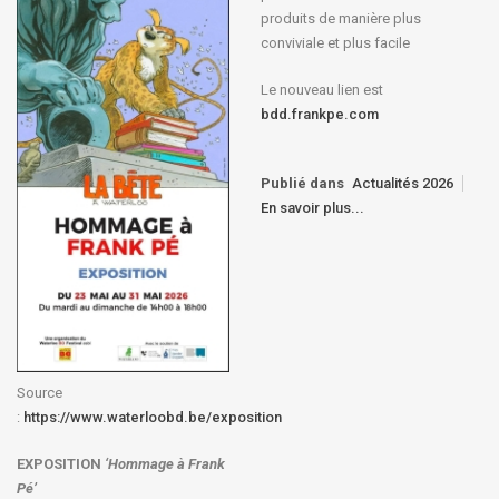
produits de manière plus
conviviale et plus facile
Le nouveau lien est
bdd.frankpe.com
Publié dans
Actualités 2026
En savoir plus...
Source
:
https://www.waterloobd.be/exposition
EXPOSITION
‘Hommage à
Frank
Pé
’