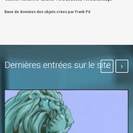
Base de données des objets crées par Frank Pé
Dernières entrées sur le site