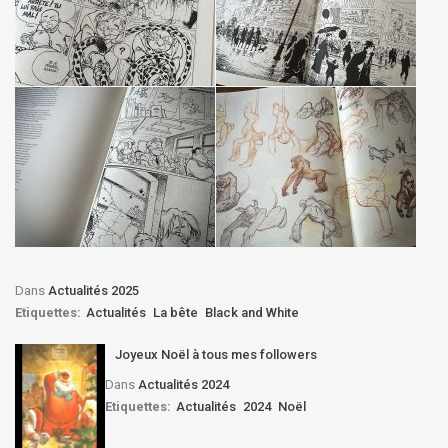
Dans
Actualités 2025
Etiquettes:
Actualités
La bête
Black and White
Joyeux Noël à tous mes followers
Dans
Actualités 2024
Etiquettes:
Actualités
2024
Noël