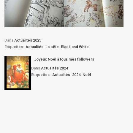
Dans
Actualités 2025
Etiquettes:
Actualités
La bête
Black and White
Joyeux Noël à tous mes followers
Dans
Actualités 2024
Etiquettes:
Actualités
2024
Noël