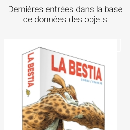
Dernières entrées dans la base
de données des objets