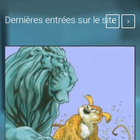
Dernières entrées sur le site