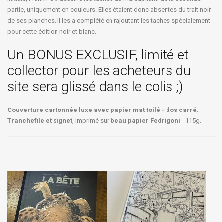
partie, uniquement en couleurs. Elles étaient donc absentes du trait noir
de ses planches. Il les a complété en rajoutant les taches spécialement
pour cette édition noir et blanc.
Un BONUS EXCLUSIF, limité et
collector pour les acheteurs du
site sera glissé dans le colis ;)
Couverture cartonnée luxe avec papier mat toilé - dos carré
.
Tranchefile et signet
, Imprimé sur
beau papier Fedrigoni
- 115g.