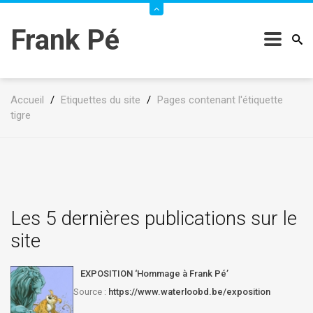
Frank Pé
Accueil
/
Etiquettes du site
/
Pages contenant l'étiquette
tigre
Les 5 dernières publications sur le
site
EXPOSITION ‘Hommage à Frank Pé’
Source :
https://www.waterloobd.be/exposition