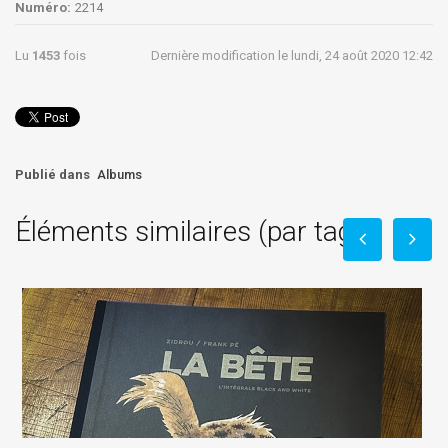
Numéro:
2214
Lu
1453
fois
Dernière modification le lundi, 24 août 2020 12:42
Publié dans
Albums
Éléments similaires (par tag)