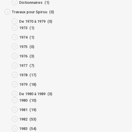
Dictionnaires
(1)
Travaux pour Spirou
(0)
De 1970 à 1979
(0)
1973
(1)
1974
(1)
1975
(0)
1976
(3)
1977
(7)
1978
(17)
1979
(18)
De 1980 à 1989
(0)
1980
(10)
1981
(19)
1982
(53)
1983
(54)