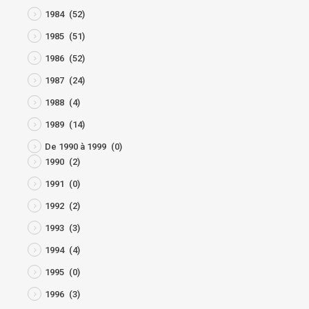
1984
(52)
1985
(51)
1986
(52)
1987
(24)
1988
(4)
1989
(14)
De 1990 à 1999
(0)
1990
(2)
1991
(0)
1992
(2)
1993
(3)
1994
(4)
1995
(0)
1996
(3)