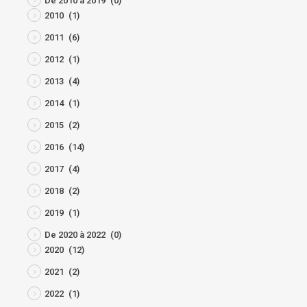
De 2010 à 2019
(0)
2010
(1)
2011
(6)
2012
(1)
2013
(4)
2014
(1)
2015
(2)
2016
(14)
2017
(4)
2018
(2)
2019
(1)
De 2020 à 2022
(0)
2020
(12)
2021
(2)
2022
(1)