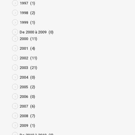
1997
(1)
1998
(2)
1999
(1)
De 2000 à 2009
(0)
2000
(11)
2001
(4)
2002
(11)
2003
(21)
2004
(0)
2005
(2)
2006
(0)
2007
(6)
2008
(7)
2009
(1)