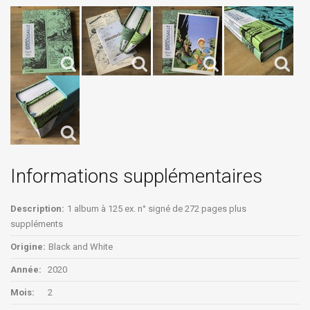
Informations supplémentaires
Description:
1 album à 125 ex. n° signé de 272 pages plus
suppléments
Origine:
Black and White
Année:
2020
Mois:
2