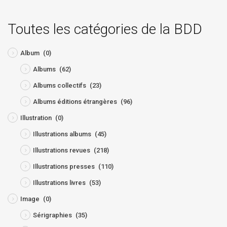
Toutes les catégories de la BDD
Album
(0)
Albums
(62)
Albums collectifs
(23)
Albums éditions étrangères
(96)
Illustration
(0)
Illustrations albums
(45)
Illustrations revues
(218)
Illustrations presses
(110)
Illustrations livres
(53)
Image
(0)
Sérigraphies
(35)