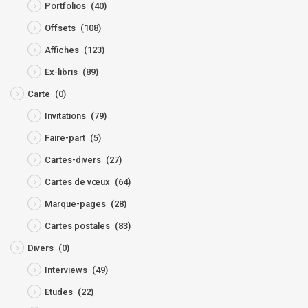
Portfolios
(40)
Offsets
(108)
Affiches
(123)
Ex-libris
(89)
Carte
(0)
Invitations
(79)
Faire-part
(5)
Cartes-divers
(27)
Cartes de vœux
(64)
Marque-pages
(28)
Cartes postales
(83)
Divers
(0)
Interviews
(49)
Etudes
(22)