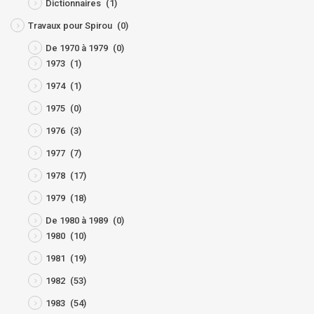
Dictionnaires
(1)
Travaux pour Spirou
(0)
De 1970 à 1979
(0)
1973
(1)
1974
(1)
1975
(0)
1976
(3)
1977
(7)
1978
(17)
1979
(18)
De 1980 à 1989
(0)
1980
(10)
1981
(19)
1982
(53)
1983
(54)