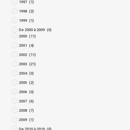
1997
(1)
1998
(2)
1999
(1)
De 2000 à 2009
(0)
2000
(11)
2001
(4)
2002
(11)
2003
(21)
2004
(0)
2005
(2)
2006
(0)
2007
(6)
2008
(7)
2009
(1)
De 2010 à 2019
(0)