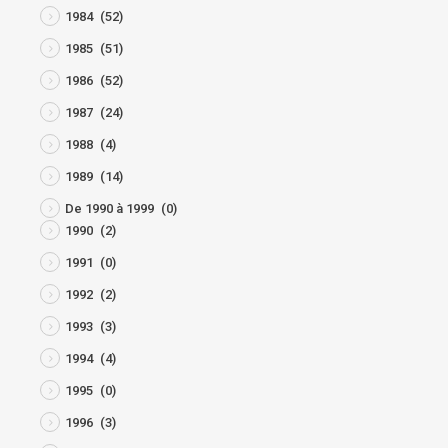
1984
(52)
1985
(51)
1986
(52)
1987
(24)
1988
(4)
1989
(14)
De 1990 à 1999
(0)
1990
(2)
1991
(0)
1992
(2)
1993
(3)
1994
(4)
1995
(0)
1996
(3)