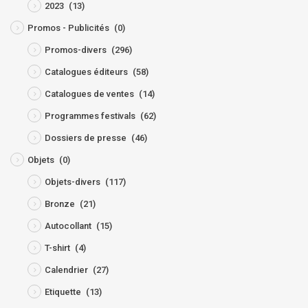
2023
(13)
Promos - Publicités
(0)
Promos-divers
(296)
Catalogues éditeurs
(58)
Catalogues de ventes
(14)
Programmes festivals
(62)
Dossiers de presse
(46)
Objets
(0)
Objets-divers
(117)
Bronze
(21)
Autocollant
(15)
T-shirt
(4)
Calendrier
(27)
Etiquette
(13)