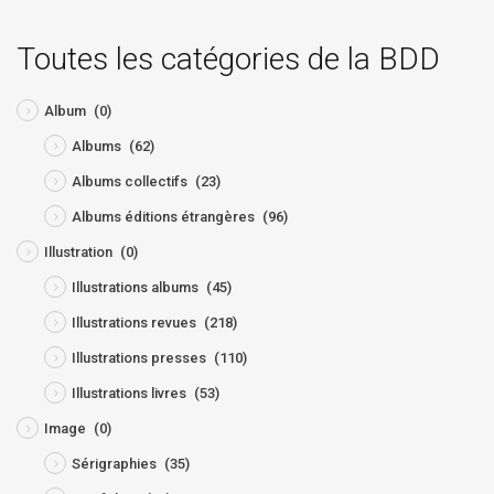
Toutes les catégories de la BDD
Album
(0)
Albums
(62)
Albums collectifs
(23)
Albums éditions étrangères
(96)
Illustration
(0)
Illustrations albums
(45)
Illustrations revues
(218)
Illustrations presses
(110)
Illustrations livres
(53)
Image
(0)
Sérigraphies
(35)