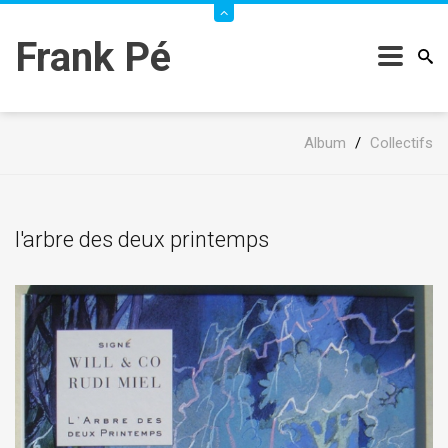
Frank Pé
Album
/
Collectifs
l'arbre des deux printemps