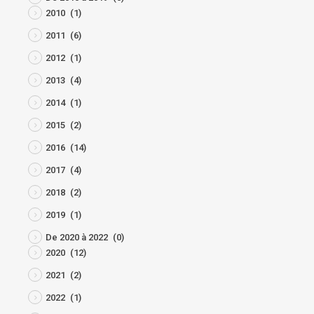
2010
(1)
2011
(6)
2012
(1)
2013
(4)
2014
(1)
2015
(2)
2016
(14)
2017
(4)
2018
(2)
2019
(1)
De 2020 à 2022
(0)
2020
(12)
2021
(2)
2022
(1)