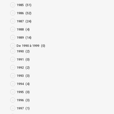
1985
(51)
1986
(52)
1987
(24)
1988
(4)
1989
(14)
De 1990 à 1999
(0)
1990
(2)
1991
(0)
1992
(2)
1993
(3)
1994
(4)
1995
(0)
1996
(3)
1997
(1)