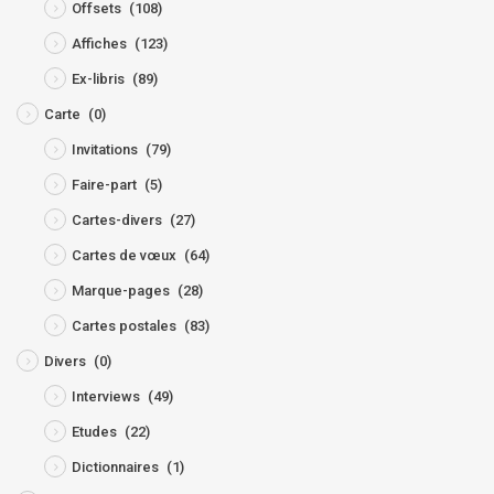
Offsets
(108)
Affiches
(123)
Ex-libris
(89)
Carte
(0)
Invitations
(79)
Faire-part
(5)
Cartes-divers
(27)
Cartes de vœux
(64)
Marque-pages
(28)
Cartes postales
(83)
Divers
(0)
Interviews
(49)
Etudes
(22)
Dictionnaires
(1)