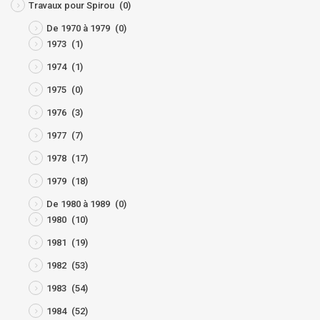
Travaux pour Spirou
(0)
De 1970 à 1979
(0)
1973
(1)
1974
(1)
1975
(0)
1976
(3)
1977
(7)
1978
(17)
1979
(18)
De 1980 à 1989
(0)
1980
(10)
1981
(19)
1982
(53)
1983
(54)
1984
(52)