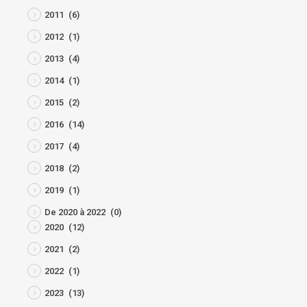
2011
(6)
2012
(1)
2013
(4)
2014
(1)
2015
(2)
2016
(14)
2017
(4)
2018
(2)
2019
(1)
De 2020 à 2022
(0)
2020
(12)
2021
(2)
2022
(1)
2023
(13)