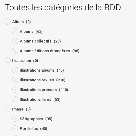
Toutes les catégories de la BDD
Album
(0)
Albums
(62)
Albums collectifs
(23)
Albums éditions étrangères
(96)
Illustration
(0)
Illustrations albums
(45)
Illustrations revues
(218)
Illustrations presses
(110)
Illustrations livres
(53)
Image
(0)
Sérigraphies
(35)
Portfolios
(40)