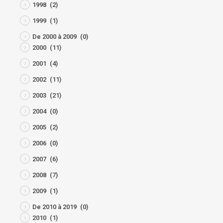
1998
(2)
1999
(1)
De 2000 à 2009
(0)
2000
(11)
2001
(4)
2002
(11)
2003
(21)
2004
(0)
2005
(2)
2006
(0)
2007
(6)
2008
(7)
2009
(1)
De 2010 à 2019
(0)
2010
(1)