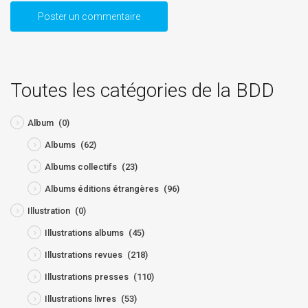
Toutes les catégories de la BDD
Album
(0)
Albums
(62)
Albums collectifs
(23)
Albums éditions étrangères
(96)
Illustration
(0)
Illustrations albums
(45)
Illustrations revues
(218)
Illustrations presses
(110)
Illustrations livres
(53)