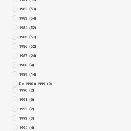
1982
(53)
1983
(54)
1984
(52)
1985
(51)
1986
(52)
1987
(24)
1988
(4)
1989
(14)
De 1990 à 1999
(0)
1990
(2)
1991
(0)
1992
(2)
1993
(3)
1994
(4)