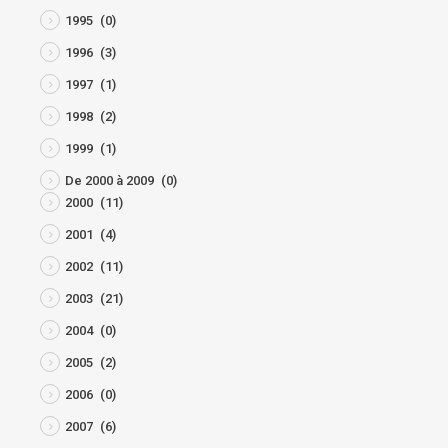
1995
(0)
1996
(3)
1997
(1)
1998
(2)
1999
(1)
De 2000 à 2009
(0)
2000
(11)
2001
(4)
2002
(11)
2003
(21)
2004
(0)
2005
(2)
2006
(0)
2007
(6)