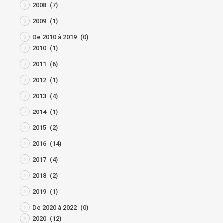
2008
(7)
2009
(1)
De 2010 à 2019
(0)
2010
(1)
2011
(6)
2012
(1)
2013
(4)
2014
(1)
2015
(2)
2016
(14)
2017
(4)
2018
(2)
2019
(1)
De 2020 à 2022
(0)
2020
(12)