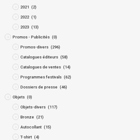
2021
(2)
2022
(1)
2023
(13)
Promos - Publicités
(0)
Promos-divers
(296)
Catalogues éditeurs
(58)
Catalogues de ventes
(14)
Programmes festivals
(62)
Dossiers de presse
(46)
Objets
(0)
Objets-divers
(117)
Bronze
(21)
Autocollant
(15)
T-shirt
(4)