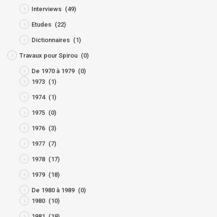
Interviews
(49)
Etudes
(22)
Dictionnaires
(1)
Travaux pour Spirou
(0)
De 1970 à 1979
(0)
1973
(1)
1974
(1)
1975
(0)
1976
(3)
1977
(7)
1978
(17)
1979
(18)
De 1980 à 1989
(0)
1980
(10)
1981
(19)