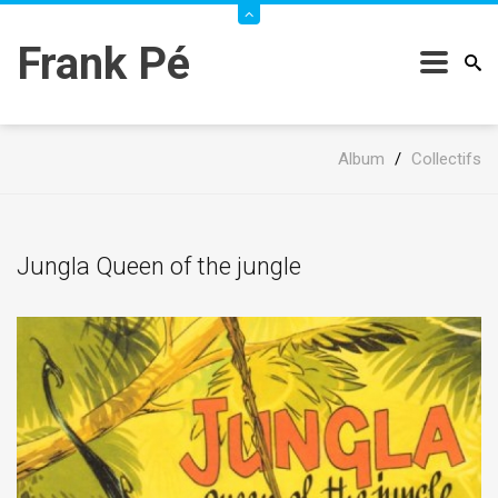
Frank Pé
Album
/
Collectifs
Jungla Queen of the jungle