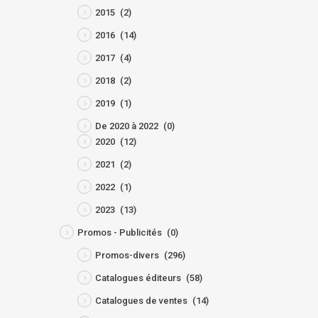
2015
(2)
2016
(14)
2017
(4)
2018
(2)
2019
(1)
De 2020 à 2022
(0)
2020
(12)
2021
(2)
2022
(1)
2023
(13)
Promos - Publicités
(0)
Promos-divers
(296)
Catalogues éditeurs
(58)
Catalogues de ventes
(14)