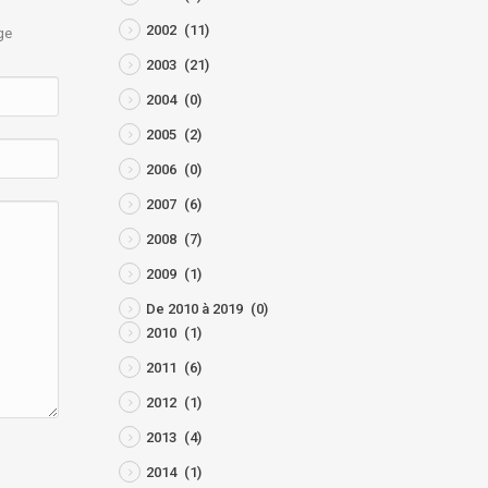
2002
(11)
ge
2003
(21)
2004
(0)
2005
(2)
2006
(0)
2007
(6)
2008
(7)
2009
(1)
De 2010 à 2019
(0)
2010
(1)
2011
(6)
2012
(1)
2013
(4)
2014
(1)