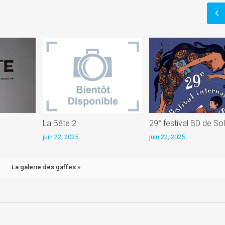
)
La Bête 2
29° festival BD de Sol
juin 22, 2025
juin 22, 2025
La galerie des gaffes »