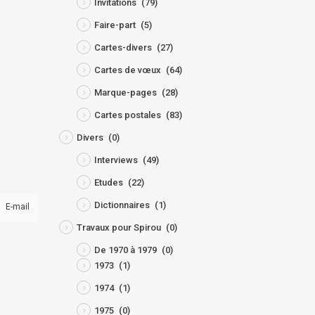
Invitations
(79)
Faire-part
(5)
Cartes-divers
(27)
Cartes de vœux
(64)
Marque-pages
(28)
Cartes postales
(83)
Divers
(0)
Interviews
(49)
Etudes
(22)
Dictionnaires
(1)
E-mail
Travaux pour Spirou
(0)
De 1970 à 1979
(0)
1973
(1)
1974
(1)
1975
(0)