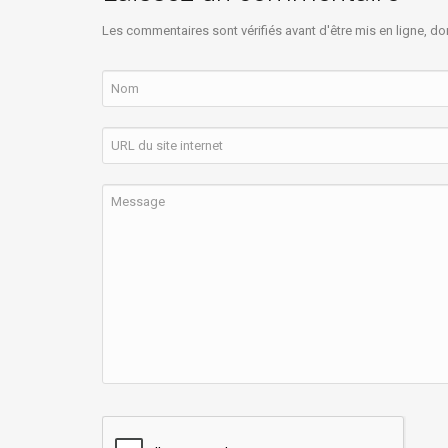
Les commentaires sont vérifiés avant d'être mis en ligne, do