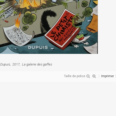
Dupuis
2017
La galerie des gaffes
Taille de police
Imprimer