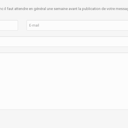
nc il faut attendre en général une semaine avant la publication de votre messa