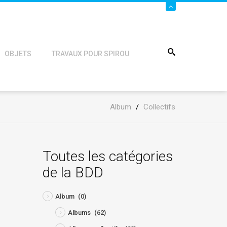
OBJETS
TRAVAUX POUR SPIROU
Album
/
Collectifs
Toutes les catégories
de la BDD
Album
(0)
Albums
(62)