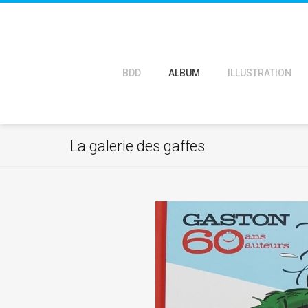
BDD
ALBUM
ILLUSTRATION
La galerie des gaffes