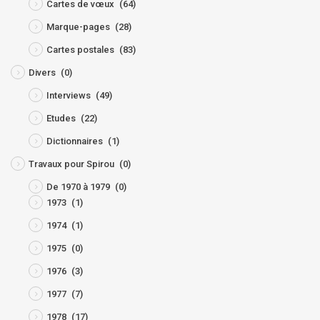
Cartes de vœux
(64)
Marque-pages
(28)
Cartes postales
(83)
Divers
(0)
Interviews
(49)
Etudes
(22)
Dictionnaires
(1)
Travaux pour Spirou
(0)
De 1970 à 1979
(0)
1973
(1)
1974
(1)
1975
(0)
1976
(3)
1977
(7)
1978
(17)