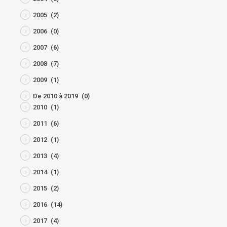
2005
(2)
2006
(0)
2007
(6)
2008
(7)
2009
(1)
De 2010 à 2019
(0)
2010
(1)
2011
(6)
2012
(1)
2013
(4)
2014
(1)
2015
(2)
2016
(14)
2017
(4)