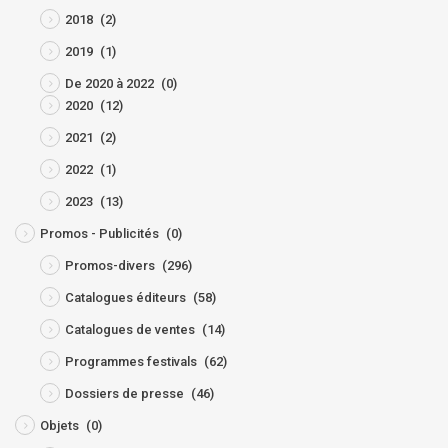
2018
(2)
2019
(1)
De 2020 à 2022
(0)
2020
(12)
2021
(2)
2022
(1)
2023
(13)
Promos - Publicités
(0)
Promos-divers
(296)
Catalogues éditeurs
(58)
Catalogues de ventes
(14)
Programmes festivals
(62)
Dossiers de presse
(46)
Objets
(0)