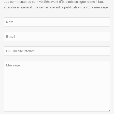
Les commentaires sont vérifiés avant d'être mis en ligne, donc il faut
attendre en général une semaine avant la publication de votre message