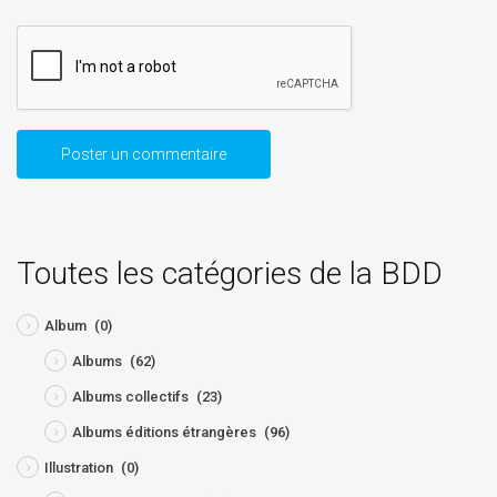
Toutes les catégories de la BDD
Album
(0)
Albums
(62)
Albums collectifs
(23)
Albums éditions étrangères
(96)
Illustration
(0)