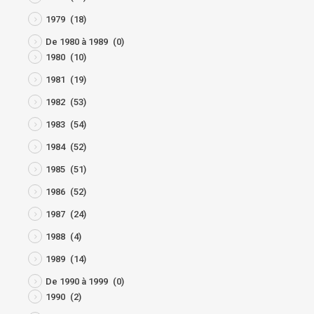
1979
(18)
De 1980 à 1989
(0)
1980
(10)
1981
(19)
1982
(53)
1983
(54)
1984
(52)
1985
(51)
1986
(52)
1987
(24)
1988
(4)
1989
(14)
De 1990 à 1999
(0)
1990
(2)