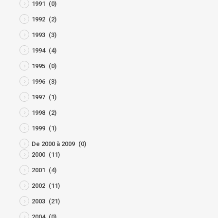
1991
(0)
1992
(2)
1993
(3)
1994
(4)
1995
(0)
1996
(3)
1997
(1)
1998
(2)
1999
(1)
De 2000 à 2009
(0)
2000
(11)
2001
(4)
2002
(11)
2003
(21)
2004
(0)