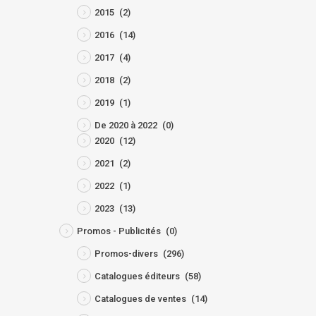
2015
(2)
2016
(14)
2017
(4)
2018
(2)
2019
(1)
De 2020 à 2022
(0)
2020
(12)
2021
(2)
2022
(1)
2023
(13)
Promos - Publicités
(0)
Promos-divers
(296)
Catalogues éditeurs
(58)
Catalogues de ventes
(14)