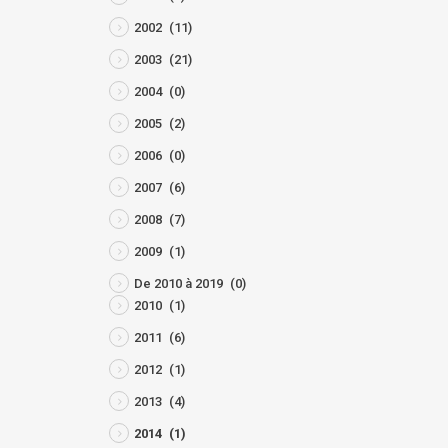
2002
(11)
2003
(21)
2004
(0)
2005
(2)
2006
(0)
2007
(6)
2008
(7)
2009
(1)
De 2010 à 2019
(0)
2010
(1)
2011
(6)
2012
(1)
2013
(4)
2014
(1)