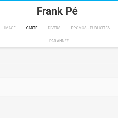
Frank Pé
IMAGE
CARTE
DIVERS
PROMOS - PUBLICITÉS
PAR ANNÉE