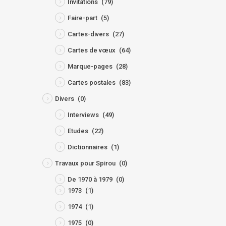
Invitations
(79)
Faire-part
(5)
Cartes-divers
(27)
Cartes de vœux
(64)
Marque-pages
(28)
Cartes postales
(83)
Divers
(0)
Interviews
(49)
Etudes
(22)
Dictionnaires
(1)
Travaux pour Spirou
(0)
De 1970 à 1979
(0)
1973
(1)
1974
(1)
1975
(0)