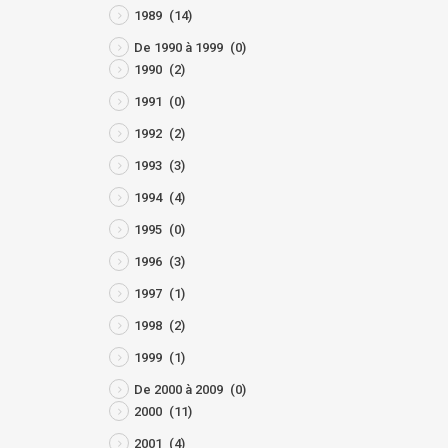
1989
(14)
De 1990 à 1999
(0)
1990
(2)
1991
(0)
1992
(2)
1993
(3)
1994
(4)
1995
(0)
1996
(3)
1997
(1)
1998
(2)
1999
(1)
De 2000 à 2009
(0)
2000
(11)
2001
(4)