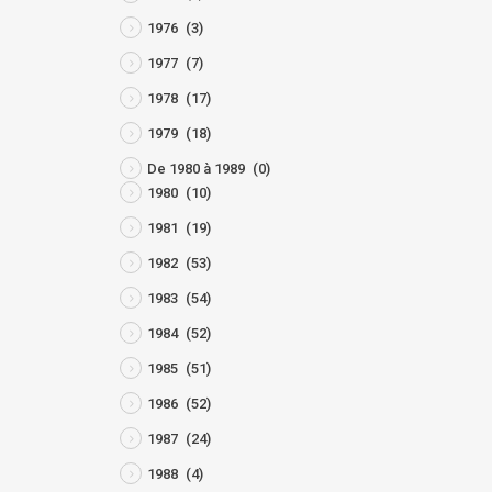
1976
(3)
1977
(7)
1978
(17)
1979
(18)
De 1980 à 1989
(0)
1980
(10)
1981
(19)
1982
(53)
1983
(54)
1984
(52)
1985
(51)
1986
(52)
1987
(24)
1988
(4)