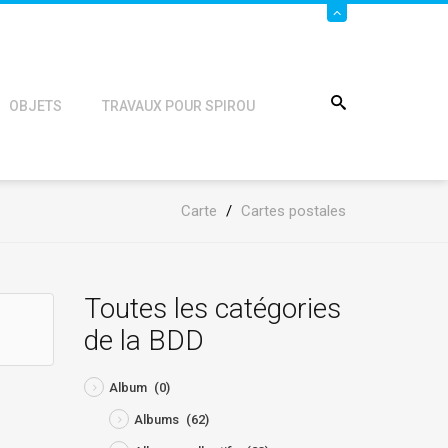
OBJETS
TRAVAUX POUR SPIROU
Carte
/
Cartes postales
Toutes les catégories
de la BDD
Album
(0)
Albums
(62)