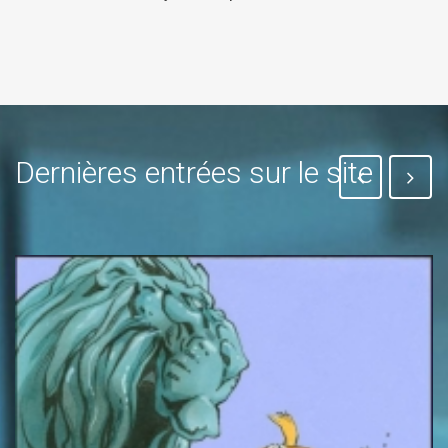
Dernières entrées sur le site