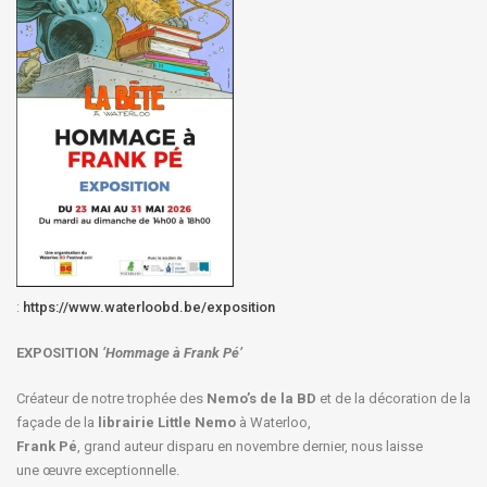
:
https://www.waterloobd.be/exposition
EXPOSITION
‘Hommage à
Frank Pé
’
Créateur de notre trophée des
Nemo’s de la BD
et de la décoration de la
façade de la
librairie Little Nemo
à Waterloo,
Frank Pé
, grand auteur disparu en novembre dernier, nous laisse
une œuvre exceptionnelle.