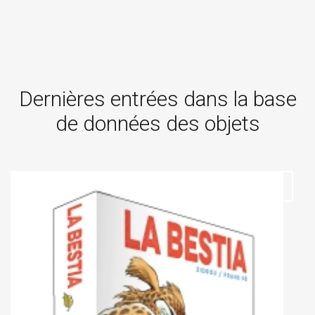
Dernières entrées dans la base
de données des objets