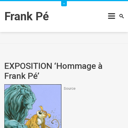
Frank Pé
EXPOSITION ‘Hommage à
Frank Pé’
Source