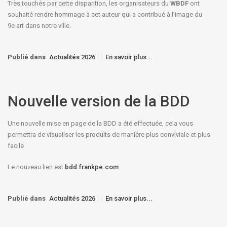
Très touchés par cette disparition, les organisateurs du
WBDF
ont
souhaité rendre hommage à cet auteur qui a contribué à l’image du
9e art dans notre ville.
Publié dans
Actualités 2026
En savoir plus...
Nouvelle version de la BDD
Une nouvelle mise en page de la BDD a été effectuée, cela vous
permettra de visualiser les produits de manière plus conviviale et plus
facile
Le nouveau lien est
bdd.frankpe.com
Publié dans
Actualités 2026
En savoir plus...