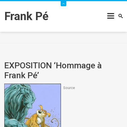
Frank Pé
EXPOSITION ‘Hommage à
Frank Pé’
Source