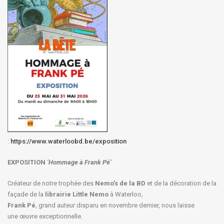
:
https://www.waterloobd.be/exposition
EXPOSITION
‘Hommage à
Frank Pé
’
Créateur de notre trophée des
Nemo’s de la BD
et de la décoration de la
façade de la
librairie Little Nemo
à Waterloo,
Frank Pé
, grand auteur disparu en novembre dernier, nous laisse
une œuvre exceptionnelle.