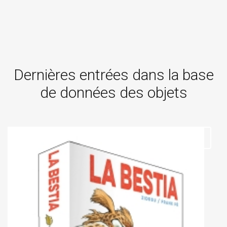
Dernières entrées dans la base
de données des objets