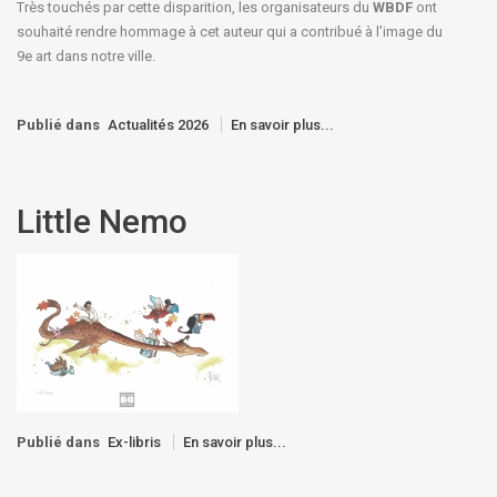
Très touchés par cette disparition, les organisateurs du
WBDF
ont
souhaité rendre hommage à cet auteur qui a contribué à l’image du
9e art dans notre ville.
Publié dans
Actualités 2026
En savoir plus...
Little Nemo
Publié dans
Ex-libris
En savoir plus...