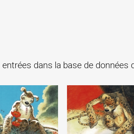
 entrées dans la base de données 