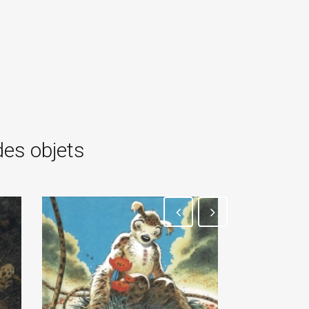
des objets