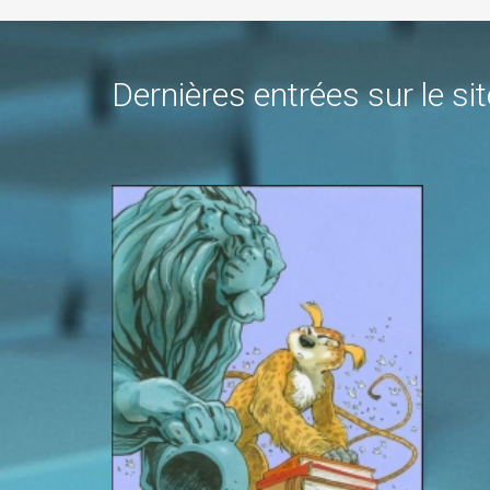
Dernières entrées sur le sit