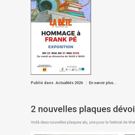
Publié dans
Actualités 2026
En savoir plus...
2 nouvelles plaques dévoi
Voilà deux nouvelles plaques alu, une pour le festival de Wa