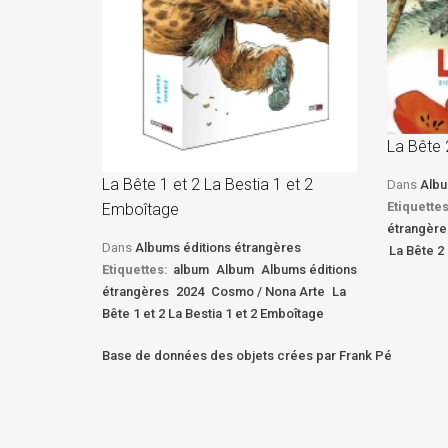
La Bête 
La Bête 1 et 2 La Bestia 1 et 2
Dans
Albu
Etiquettes
Emboîtage
étrangère
Dans
Albums éditions étrangères
La Bête 2 
Etiquettes:
album
Album
Albums éditions
étrangères
2024
Cosmo / Nona Arte
La
Bête 1 et 2 La Bestia 1 et 2 Emboîtage
Base de données des objets crées par Frank Pé