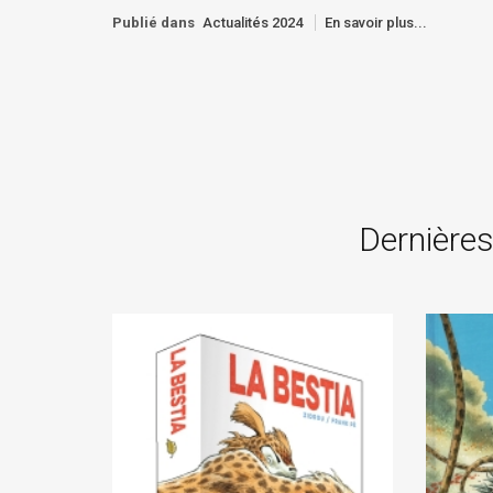
Publié dans
Actualités 2024
En savoir plus...
Dernières