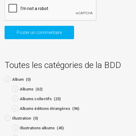
Toutes les catégories de la BDD
Album
(0)
Albums
(62)
Albums collectifs
(23)
Albums éditions étrangères
(96)
Illustration
(0)
Illustrations albums
(45)