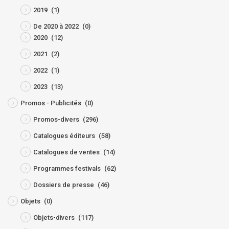
2019
(1)
De 2020 à 2022
(0)
2020
(12)
2021
(2)
2022
(1)
2023
(13)
Promos - Publicités
(0)
Promos-divers
(296)
Catalogues éditeurs
(58)
Catalogues de ventes
(14)
Programmes festivals
(62)
Dossiers de presse
(46)
Objets
(0)
Objets-divers
(117)