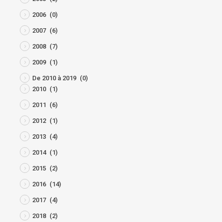
2006
(0)
2007
(6)
2008
(7)
2009
(1)
De 2010 à 2019
(0)
2010
(1)
2011
(6)
2012
(1)
2013
(4)
2014
(1)
2015
(2)
2016
(14)
2017
(4)
2018
(2)