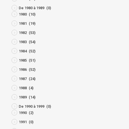
De 1980 à 1989
(0)
1980
(10)
1981
(19)
1982
(53)
1983
(54)
1984
(52)
1985
(51)
1986
(52)
1987
(24)
1988
(4)
1989
(14)
De 1990 à 1999
(0)
1990
(2)
1991
(0)