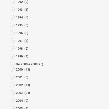
1992
(2)
1993
(3)
1994
(4)
1995
(0)
1996
(3)
1997
(1)
1998
(2)
1999
(1)
De 2000 à 2009
(0)
2000
(11)
2001
(4)
2002
(11)
2003
(21)
2004
(0)
2005
(2)