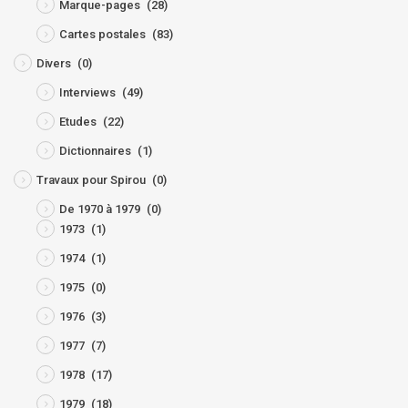
Marque-pages
(28)
Cartes postales
(83)
Divers
(0)
Interviews
(49)
Etudes
(22)
Dictionnaires
(1)
Travaux pour Spirou
(0)
De 1970 à 1979
(0)
1973
(1)
1974
(1)
1975
(0)
1976
(3)
1977
(7)
1978
(17)
1979
(18)