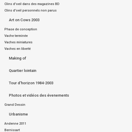
Clins d'oeil dans des magazines BD
Clins d'oeil personnels non parus
Art on Cows 2003
Phase de conception
Vache terminée
Vaches miniatures
Vaches en liberté
Making of
Quartier lointain
Tour d'horizon 1984-2003
Photos et vidéos des évenements
Grand Dessin
Urbanisme
Andenne 2011
Bernissart