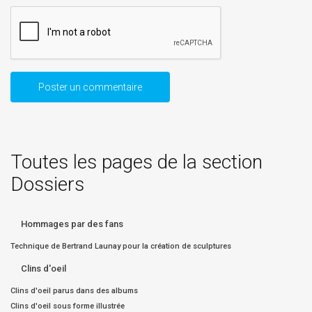
Toutes les pages de la section
Dossiers
Hommages par des fans
Technique de Bertrand Launay pour la création de sculptures
Clins d'oeil
Clins d'oeil parus dans des albums
Clins d'oeil sous forme illustrée