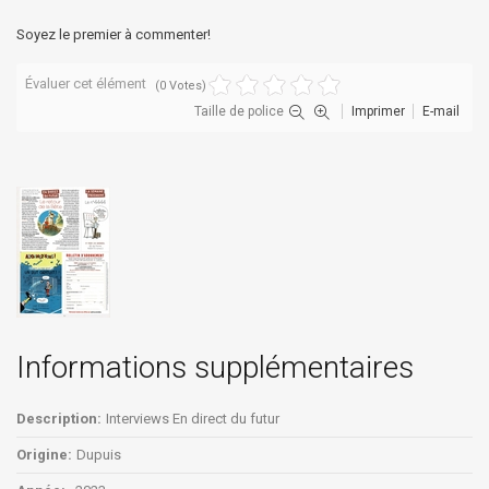
Soyez le premier à commenter!
Évaluer cet élément
(0 Votes)
Taille de police
Imprimer
E-mail
Informations supplémentaires
Description:
Interviews En direct du futur
Origine:
Dupuis