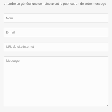
attendre en général une semaine avant la publication de votre message