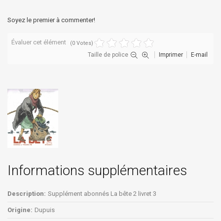
Soyez le premier à commenter!
Évaluer cet élément
(0 Votes)
Taille de police
Imprimer
E-mail
Informations supplémentaires
Description:
Supplément abonnés La bête 2 livret 3
Origine:
Dupuis