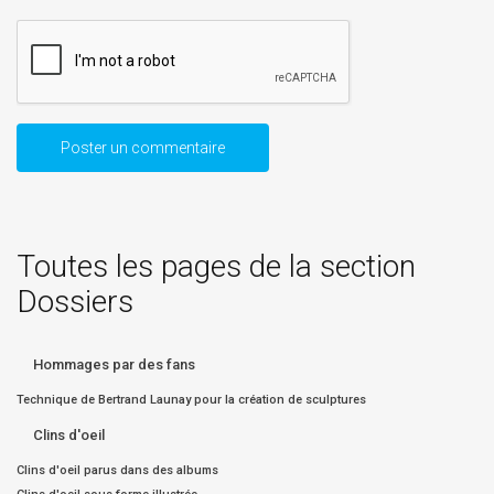
Toutes les pages de la section
Dossiers
Hommages par des fans
Technique de Bertrand Launay pour la création de sculptures
Clins d'oeil
Clins d'oeil parus dans des albums