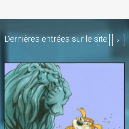
Dernières entrées sur le site