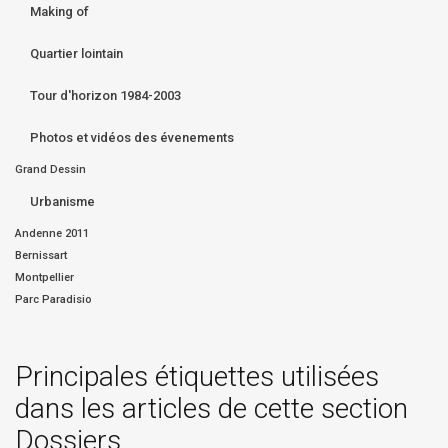
Making of
Quartier lointain
Tour d'horizon 1984-2003
Photos et vidéos des évenements
Grand Dessin
Urbanisme
Andenne 2011
Bernissart
Montpellier
Parc Paradisio
Principales étiquettes utilisées
dans les articles de cette section
Dossiers