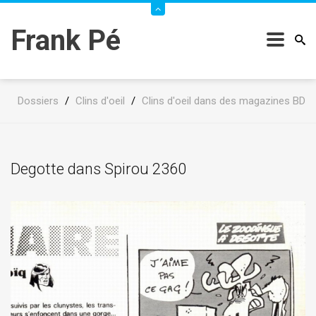
Frank Pé
Dossiers
/
Clins d'oeil
/
Clins d'oeil dans des magazines BD
Degotte dans Spirou 2360