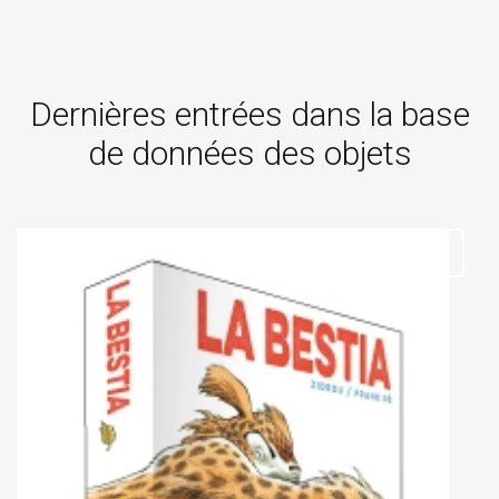
Dernières entrées dans la base
de données des objets