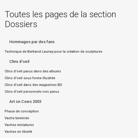
Toutes les pages de la section
Dossiers
Hommages par des fans
Technique de Bertrand Launay pour la création de sculptures
Clins d'oeil
Clins d'oeil parus dans des albums
Clins d'oeil sous forme illustrée
Clins d'oeil dans des magazines BD
Clins d'oeil personnels non parus
Art on Cows 2003
Phase de conception
Vache terminée
Vaches miniatures
Vaches en liberté