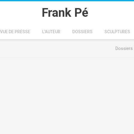
Frank Pé
VUE DE PRESSE
L'AUTEUR
DOSSIERS
SCULPTURES
Dossiers