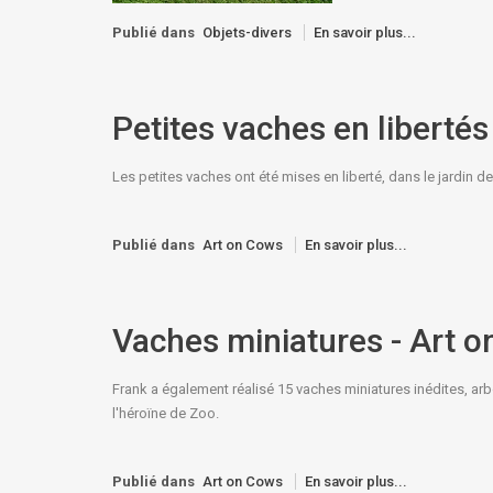
Publié dans
Objets-divers
En savoir plus...
Petites vaches en libertés
Les petites vaches ont été mises en liberté, dans le jardin de
Publié dans
Art on Cows
En savoir plus...
Vaches miniatures - Art 
Frank a également réalisé 15 vaches miniatures inédites, ar
l'héroïne de Zoo.
Publié dans
Art on Cows
En savoir plus...