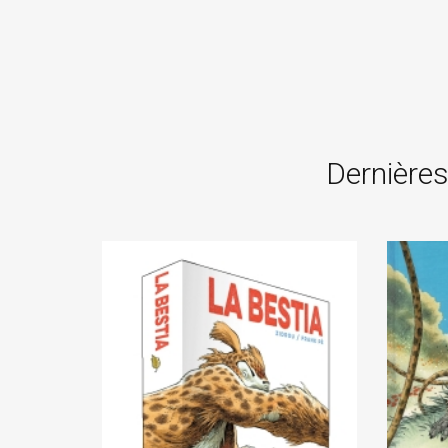
Dernières