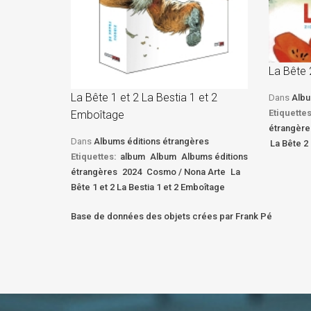
La Bête 
La Bête 1 et 2 La Bestia 1 et 2
Dans
Albu
Etiquettes
Emboîtage
étrangère
Dans
Albums éditions étrangères
La Bête 2 
Etiquettes:
album
Album
Albums éditions
étrangères
2024
Cosmo / Nona Arte
La
Bête 1 et 2 La Bestia 1 et 2 Emboîtage
Base de données des objets crées par Frank Pé