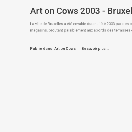
Art on Cows 2003 - Bruxel
La ville de Bruxelles a été envahie durant l'été 2003 par des c
magasins, broutant paisiblement aux abords des terrasses d
Publié dans
Art on Cows
En savoir plus...