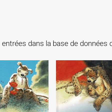
 entrées dans la base de données 