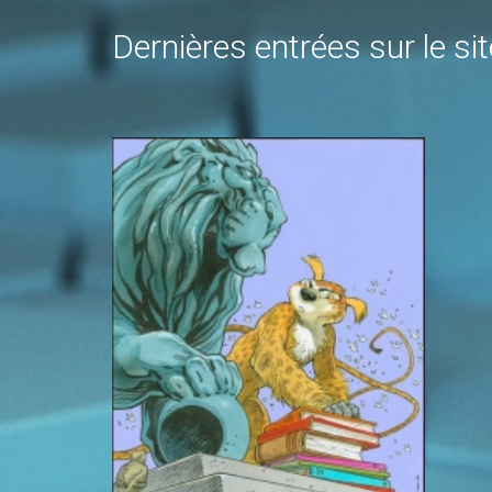
Dernières entrées sur le sit