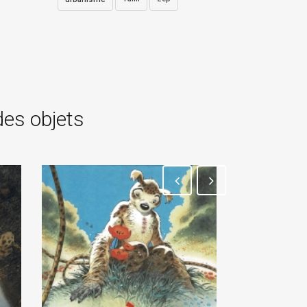
des objets