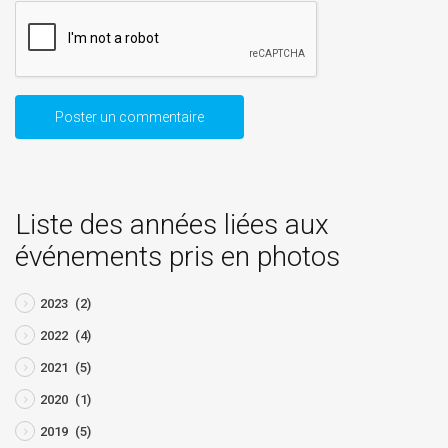
Liste des années liées aux
événements pris en photos
2023
(2)
2022
(4)
2021
(5)
2020
(1)
2019
(5)