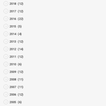
2018
(12)
2017
(12)
2016
(22)
2015
(5)
2014
(4)
2013
(12)
2012
(14)
2011
(12)
2010
(6)
2009
(12)
2008
(11)
2007
(11)
2006
(12)
2005
(6)