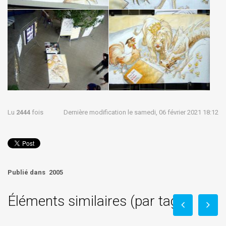
Lu
2444
fois
Dernière modification le samedi, 06 février 2021 18:12
Publié dans
2005
Éléments similaires (par tag)