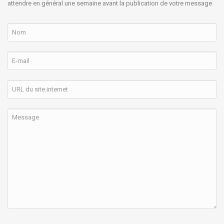
attendre en général une semaine avant la publication de votre message