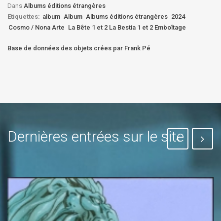
Dans
Albums éditions étrangères
Etiquettes:
album
Album
Albums éditions étrangères
2024
Cosmo / Nona Arte
La Bête 1 et 2 La Bestia 1 et 2 Emboîtage
Base de données des objets crées par Frank Pé
Dernières entrées sur le site