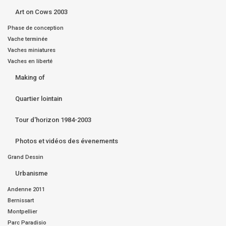
Art on Cows 2003
Phase de conception
Vache terminée
Vaches miniatures
Vaches en liberté
Making of
Quartier lointain
Tour d'horizon 1984-2003
Photos et vidéos des évenements
Grand Dessin
Urbanisme
Andenne 2011
Bernissart
Montpellier
Parc Paradisio