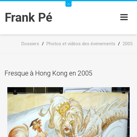
Frank Pé
Dossiers
/
Photos et vidéos des évenements
/
2005
Fresque à Hong Kong en 2005