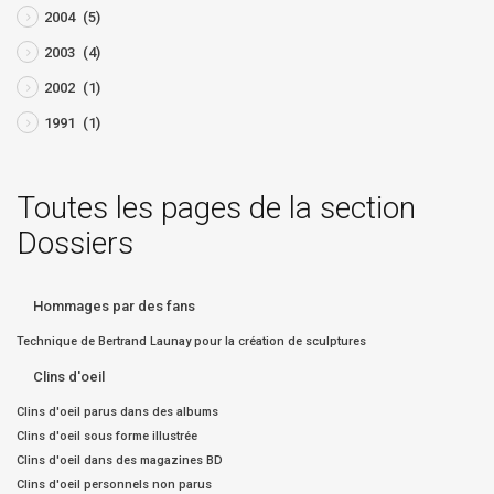
2004
(5)
2003
(4)
2002
(1)
1991
(1)
Toutes les pages de la section
Dossiers
Hommages par des fans
Technique de Bertrand Launay pour la création de sculptures
Clins d'oeil
Clins d'oeil parus dans des albums
Clins d'oeil sous forme illustrée
Clins d'oeil dans des magazines BD
Clins d'oeil personnels non parus