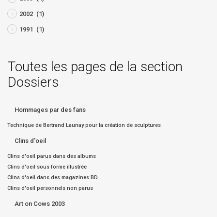
2002
(1)
1991
(1)
Toutes les pages de la section
Dossiers
Hommages par des fans
Technique de Bertrand Launay pour la création de sculptures
Clins d'oeil
Clins d'oeil parus dans des albums
Clins d'oeil sous forme illustrée
Clins d'oeil dans des magazines BD
Clins d'oeil personnels non parus
Art on Cows 2003