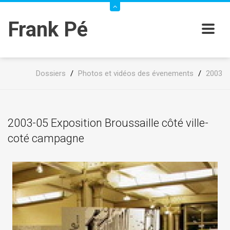
Frank Pé
Dossiers
/
Photos et vidéos des évenements
/
2003
2003-05 Exposition Broussaille côté ville-
coté campagne