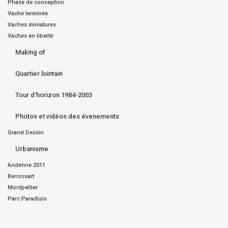
Phase de conception
Vache terminée
Vaches miniatures
Vaches en liberté
Making of
Quartier lointain
Tour d'horizon 1984-2003
Photos et vidéos des évenements
Grand Dessin
Urbanisme
Andenne 2011
Bernissart
Montpellier
Parc Paradisio