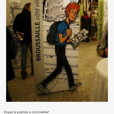
Soyez le premier à commenter!