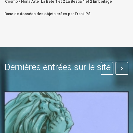
Cosmo / Nona Arte
La Bête 1 et 2 La Bestia 1 et 2 Emboîtage
Base de données des objets crées par Frank Pé
Dernières entrées sur le site