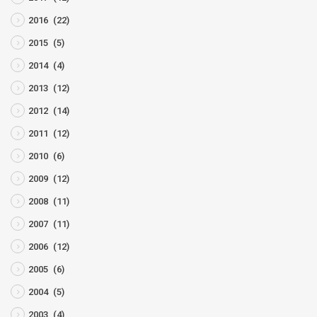
2016
(22)
2015
(5)
2014
(4)
2013
(12)
2012
(14)
2011
(12)
2010
(6)
2009
(12)
2008
(11)
2007
(11)
2006
(12)
2005
(6)
2004
(5)
2003
(4)