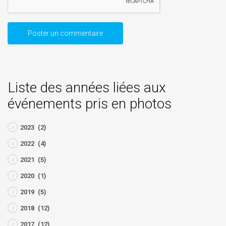
Liste des années liées aux
événements pris en photos
2023
(2)
2022
(4)
2021
(5)
2020
(1)
2019
(5)
2018
(12)
2017
(12)