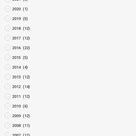
2020
(1)
2019
(5)
2018
(12)
2017
(12)
2016
(22)
2015
(5)
2014
(4)
2013
(12)
2012
(14)
2011
(12)
2010
(6)
2009
(12)
2008
(11)
2007
(11)