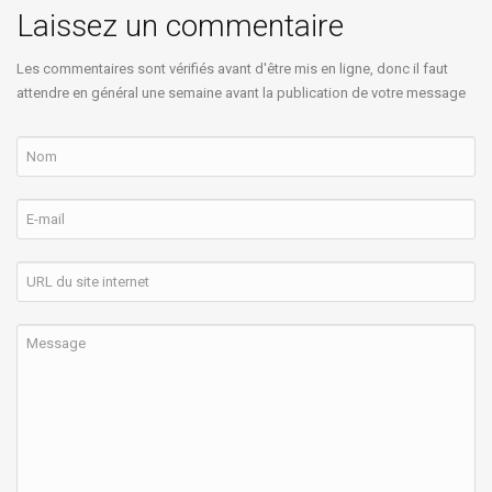
Laissez un commentaire
Les commentaires sont vérifiés avant d'être mis en ligne, donc il faut
attendre en général une semaine avant la publication de votre message