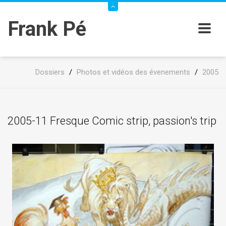
Frank Pé
Dossiers
/
Photos et vidéos des évenements
/
2005
2005-11 Fresque Comic strip, passion's trip