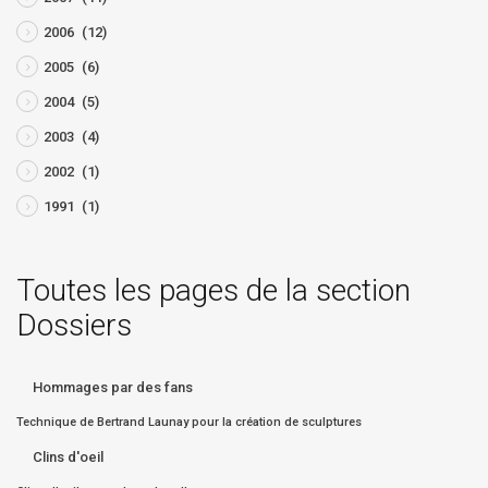
2006
(12)
2005
(6)
2004
(5)
2003
(4)
2002
(1)
1991
(1)
Toutes les pages de la section
Dossiers
Hommages par des fans
Technique de Bertrand Launay pour la création de sculptures
Clins d'oeil