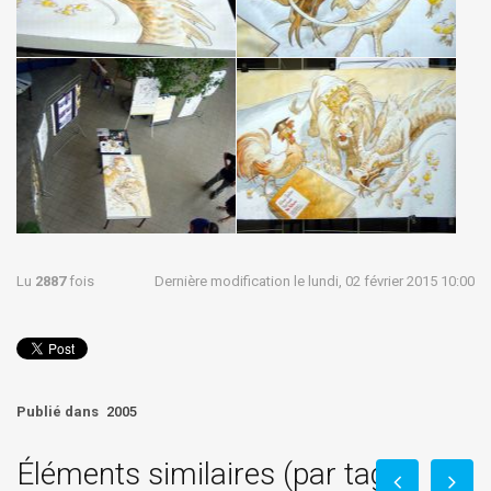
Lu
2887
fois
Dernière modification le lundi, 02 février 2015 10:00
Publié dans
2005
Éléments similaires (par tag)