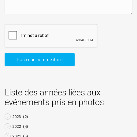
Liste des années liées aux
événements pris en photos
2023
(2)
2022
(4)
2021
(5)