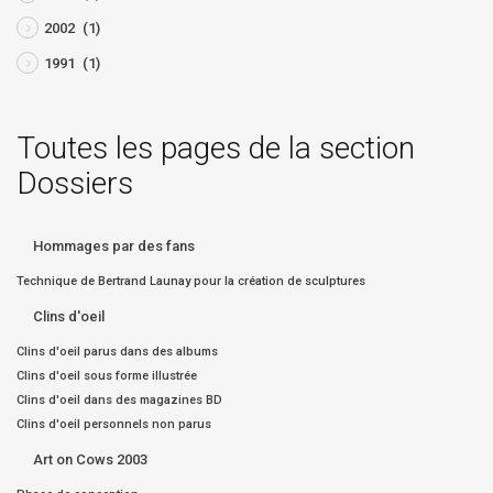
2002
(1)
1991
(1)
Toutes les pages de la section
Dossiers
Hommages par des fans
Technique de Bertrand Launay pour la création de sculptures
Clins d'oeil
Clins d'oeil parus dans des albums
Clins d'oeil sous forme illustrée
Clins d'oeil dans des magazines BD
Clins d'oeil personnels non parus
Art on Cows 2003