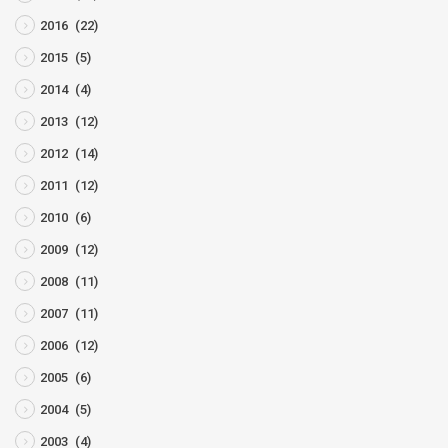
2016
(22)
2015
(5)
2014
(4)
2013
(12)
2012
(14)
2011
(12)
2010
(6)
2009
(12)
2008
(11)
2007
(11)
2006
(12)
2005
(6)
2004
(5)
2003
(4)