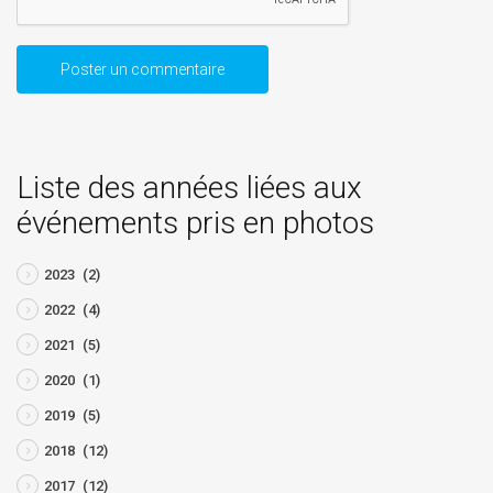
Liste des années liées aux
événements pris en photos
2023
(2)
2022
(4)
2021
(5)
2020
(1)
2019
(5)
2018
(12)
2017
(12)