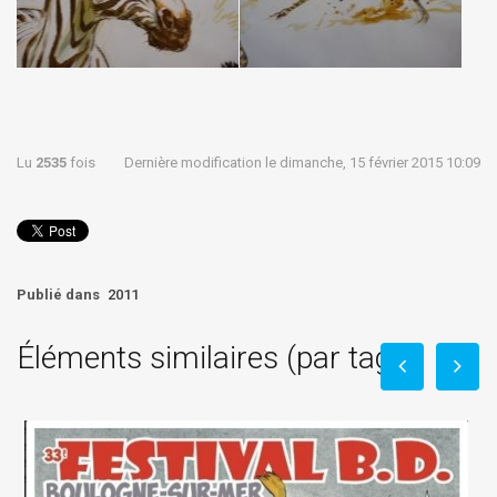
Lu
2535
fois
Dernière modification le dimanche, 15 février 2015 10:09
Publié dans
2011
Éléments similaires (par tag)