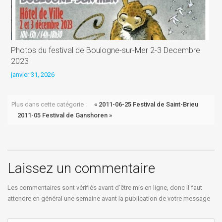
Photos du festival de Boulogne-sur-Mer 2-3 Decembre
M
2023
j
janvier 31, 2026
Plus dans cette catégorie :
« 2011-06-25 Festival de Saint-Brieu
2011-05 Festival de Ganshoren »
Laissez un commentaire
Les commentaires sont vérifiés avant d'être mis en ligne, donc il faut
attendre en général une semaine avant la publication de votre message