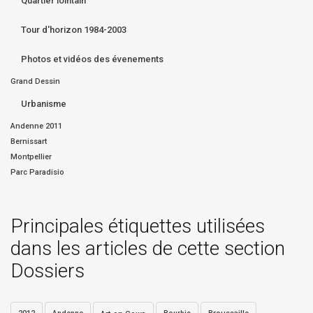
Quartier lointain
Tour d'horizon 1984-2003
Photos et vidéos des évenements
Grand Dessin
Urbanisme
Andenne 2011
Bernissart
Montpellier
Parc Paradisio
Principales étiquettes utilisées
dans les articles de cette section
Dossiers