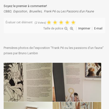
Soyez le premier à commenter!
CBBD
Exposition
Bruxelles
Frank Pé ou Les Passions d’un Faune
Évaluer cet élément
(2 Votes)
Taille de police
Imprimer
E-mail
Premières photos de l'exposition "Frank Pé ou les passions d'un faune"
prises par Bruno Lambin