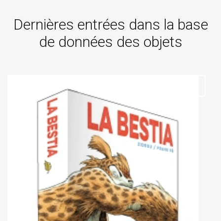
Dernières entrées dans la base
de données des objets