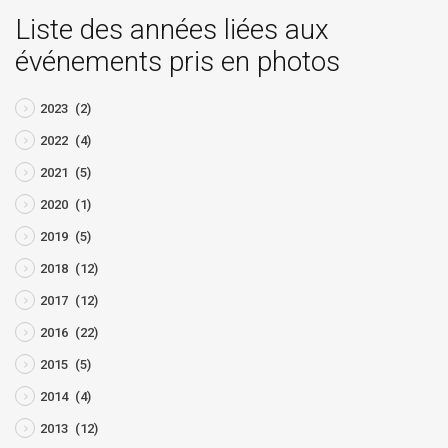
Liste des années liées aux
événements pris en photos
2023
(2)
2022
(4)
2021
(5)
2020
(1)
2019
(5)
2018
(12)
2017
(12)
2016
(22)
2015
(5)
2014
(4)
2013
(12)