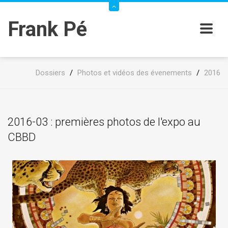
Frank Pé
Dossiers
/
Photos et vidéos des évenements
/
2016
2016-03 : premières photos de l'expo au
CBBD