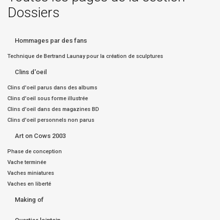
Dossiers
Hommages par des fans
Technique de Bertrand Launay pour la création de sculptures
Clins d'oeil
Clins d'oeil parus dans des albums
Clins d'oeil sous forme illustrée
Clins d'oeil dans des magazines BD
Clins d'oeil personnels non parus
Art on Cows 2003
Phase de conception
Vache terminée
Vaches miniatures
Vaches en liberté
Making of