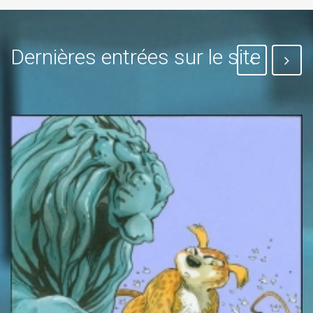
Dernières entrées sur le site