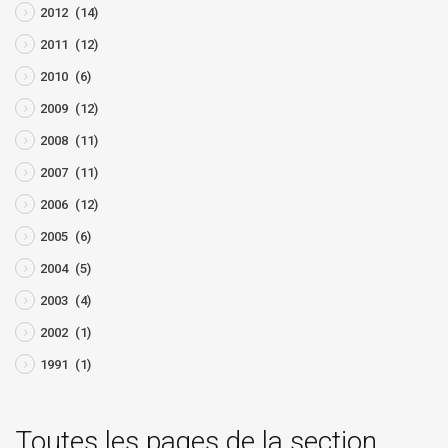
2012
(14)
2011
(12)
2010
(6)
2009
(12)
2008
(11)
2007
(11)
2006
(12)
2005
(6)
2004
(5)
2003
(4)
2002
(1)
1991
(1)
Toutes les pages de la section