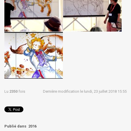
Lu
2350
fois
Dernière modification le lundi, 23 juillet 2018 15:55
Publié dans
2016