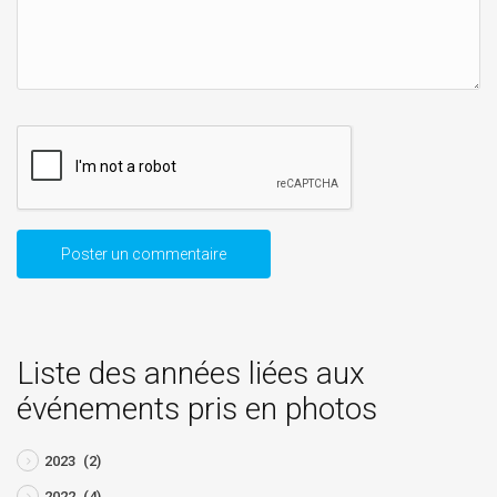
Liste des années liées aux
événements pris en photos
2023
(2)
2022
(4)