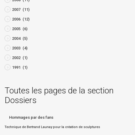
2007
(11)
2006
(12)
2005
(6)
2004
(5)
2003
(4)
2002
(1)
1991
(1)
Toutes les pages de la section
Dossiers
Hommages par des fans
Technique de Bertrand Launay pour la création de sculptures