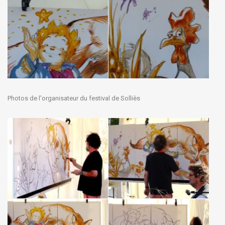
Photos de l'organisateur du festival de Solliès