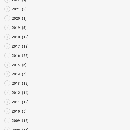
2021
(5)
2020
(1)
2019
(5)
2018
(12)
2017
(12)
2016
(22)
2015
(5)
2014
(4)
2013
(12)
2012
(14)
2011
(12)
2010
(6)
2009
(12)
2008
(11)