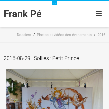
Frank Pé
Dossiers
/
Photos et vidéos des évenements
/
2016
2016-08-29 : Sollies : Petit Prince