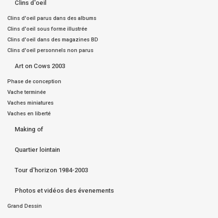
Clins d'oeil
Clins d'oeil parus dans des albums
Clins d'oeil sous forme illustrée
Clins d'oeil dans des magazines BD
Clins d'oeil personnels non parus
Art on Cows 2003
Phase de conception
Vache terminée
Vaches miniatures
Vaches en liberté
Making of
Quartier lointain
Tour d'horizon 1984-2003
Photos et vidéos des évenements
Grand Dessin