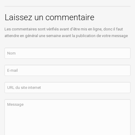
Laissez un commentaire
Les commentaires sont vérifiés avant d'être mis en ligne, donc il faut
attendre en général une semaine avant la publication de votre message