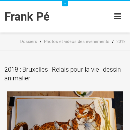
Frank Pé
Dossiers
/
Photos et vidéos des évenements
/
2018
2018 : Bruxelles : Relais pour la vie : dessin
animalier