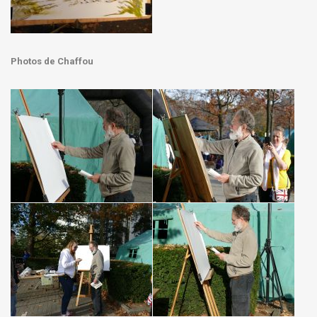
Photos de Chaffou