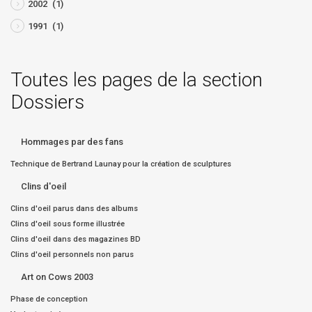
2002
(1)
1991
(1)
Toutes les pages de la section
Dossiers
Hommages par des fans
Technique de Bertrand Launay pour la création de sculptures
Clins d'oeil
Clins d'oeil parus dans des albums
Clins d'oeil sous forme illustrée
Clins d'oeil dans des magazines BD
Clins d'oeil personnels non parus
Art on Cows 2003
Phase de conception