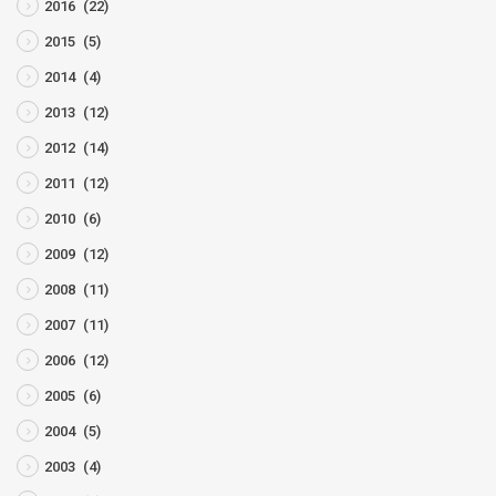
2016
(22)
2015
(5)
2014
(4)
2013
(12)
2012
(14)
2011
(12)
2010
(6)
2009
(12)
2008
(11)
2007
(11)
2006
(12)
2005
(6)
2004
(5)
2003
(4)