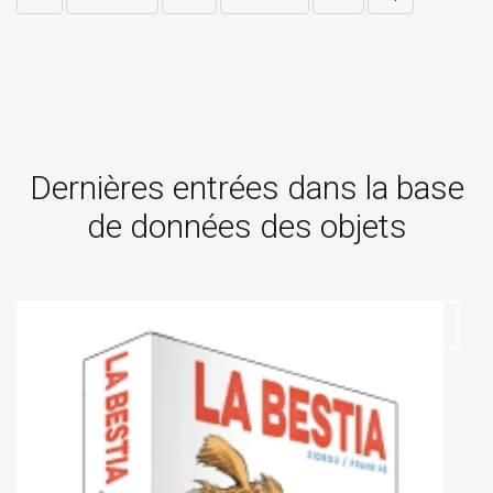
Dernières entrées dans la base
de données des objets