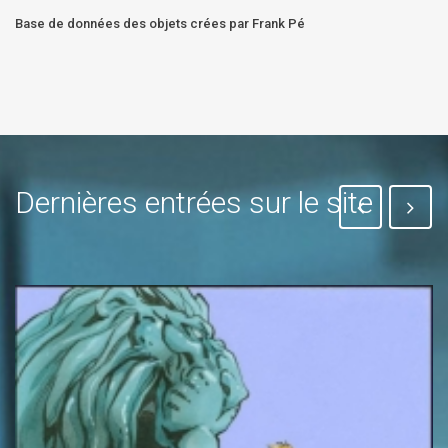
Base de données des objets crées par Frank Pé
Dernières entrées sur le site