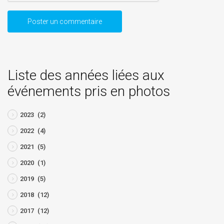
Liste des années liées aux
événements pris en photos
2023
(2)
2022
(4)
2021
(5)
2020
(1)
2019
(5)
2018
(12)
2017
(12)