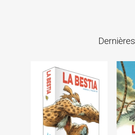
Dernières