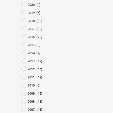
2020
(1)
2019
(5)
2018
(12)
2017
(12)
2016
(22)
2015
(5)
2014
(4)
2013
(12)
2012
(14)
2011
(12)
2010
(6)
2009
(12)
2008
(11)
2007
(11)