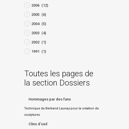
2006
(12)
2005
(6)
2004
(5)
2003
(4)
2002
(1)
1991
(1)
Toutes les pages de
la section Dossiers
Hommages par des fans
Technique de Bertrand Launay pour la création de
sculptures
Clins d'oeil