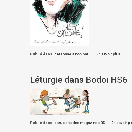
Publié dans
personnels non paru
En savoir plus...
Léturgie dans Bodoï HS6
Publié dans
paru dans des magazines BD
En savoir pl