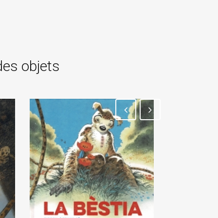
des objets