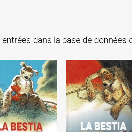
 entrées dans la base de données 