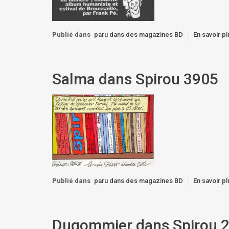
Publié dans
paru dans des magazines BD
En savoir pl
Salma dans Spirou 3905
Publié dans
paru dans des magazines BD
En savoir pl
Dugommier dans Spirou 