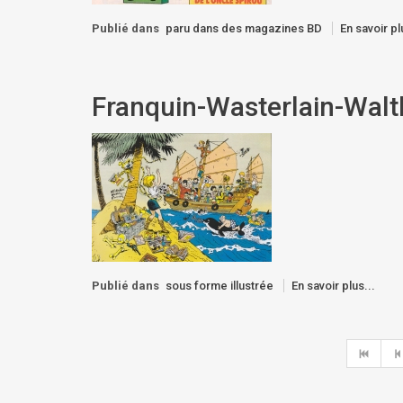
Publié dans
paru dans des magazines BD
En savoir pl
Franquin-Wasterlain-Walt
Publié dans
sous forme illustrée
En savoir plus...