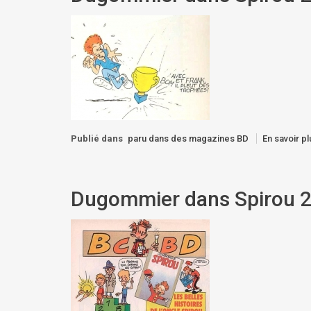
Publié dans
paru dans des magazines BD
En savoir pl
Dugommier dans Spirou 