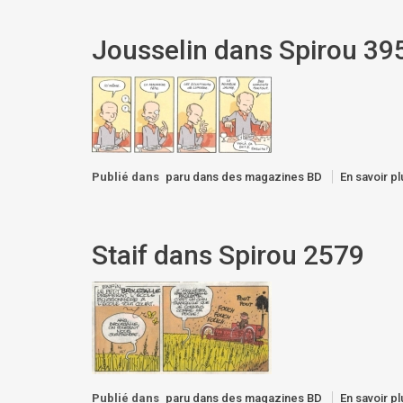
Jousselin dans Spirou 39
Publié dans
paru dans des magazines BD
En savoir pl
Staif dans Spirou 2579
Publié dans
paru dans des magazines BD
En savoir pl