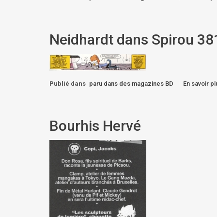
Neidhardt dans Spirou 38
Publié dans
paru dans des magazines BD
En savoir pl
Bourhis Hervé