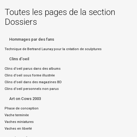
Toutes les pages de la section
Dossiers
Hommages par des fans
Technique de Bertrand Launay pour la création de sculptures
Clins d'oeil
Clins d'oeil parus dans des albums
Clins d'oeil sous forme illustrée
Clins d'oeil dans des magazines BD
Clins d'oeil personnels non parus
Art on Cows 2003
Phase de conception
Vache terminée
Vaches miniatures
Vaches en liberté