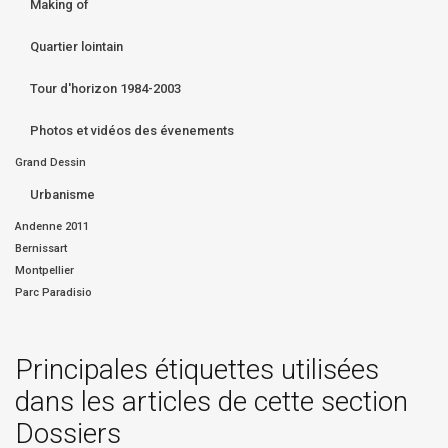
Making of
Quartier lointain
Tour d'horizon 1984-2003
Photos et vidéos des évenements
Grand Dessin
Urbanisme
Andenne 2011
Bernissart
Montpellier
Parc Paradisio
Principales étiquettes utilisées
dans les articles de cette section
Dossiers