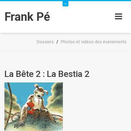
Frank Pé
Dossiers
/
Photos et vidéos des évenements
La Bête 2 : La Bestia 2