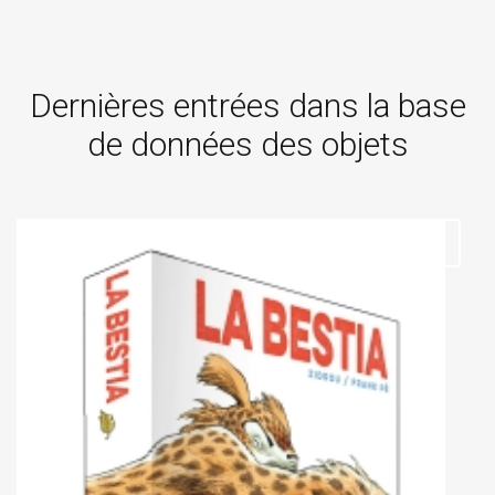
Dernières entrées dans la base
de données des objets