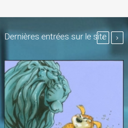
Dernières entrées sur le site