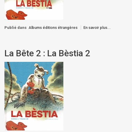
Publié dans
Albums éditions étrangères
En savoir plus...
La Bête 2 : La Bèstia 2