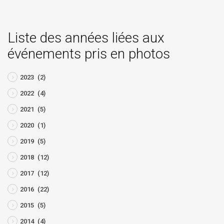
Liste des années liées aux
événements pris en photos
2023
(2)
2022
(4)
2021
(5)
2020
(1)
2019
(5)
2018
(12)
2017
(12)
2016
(22)
2015
(5)
2014
(4)