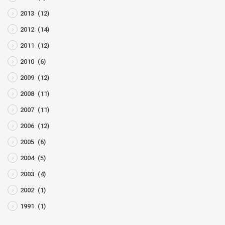
2013
(12)
2012
(14)
2011
(12)
2010
(6)
2009
(12)
2008
(11)
2007
(11)
2006
(12)
2005
(6)
2004
(5)
2003
(4)
2002
(1)
1991
(1)