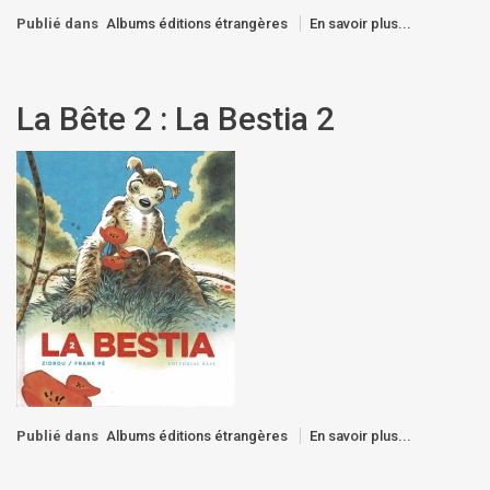
Publié dans
Albums éditions étrangères
En savoir plus...
La Bête 2 : La Bestia 2
Publié dans
Albums éditions étrangères
En savoir plus...