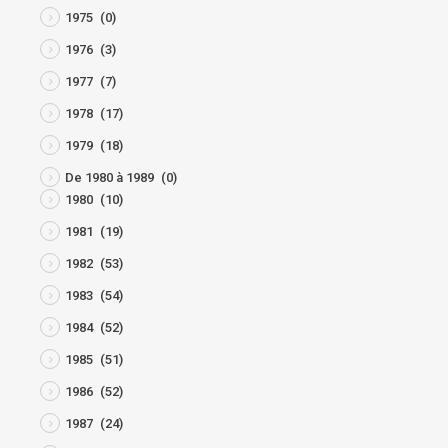
1975
(0)
1976
(3)
1977
(7)
1978
(17)
1979
(18)
De 1980 à 1989
(0)
1980
(10)
1981
(19)
1982
(53)
1983
(54)
1984
(52)
1985
(51)
1986
(52)
1987
(24)