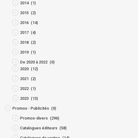
2014
(1)
2015
(2)
2016
(14)
2017
(4)
2018
(2)
2019
(1)
De 2020 à 2022
(0)
2020
(12)
2021
(2)
2022
(1)
2023
(13)
Promos - Publicités
(0)
Promos-divers
(296)
Catalogues éditeurs
(58)
Catalogues de ventes
(14)