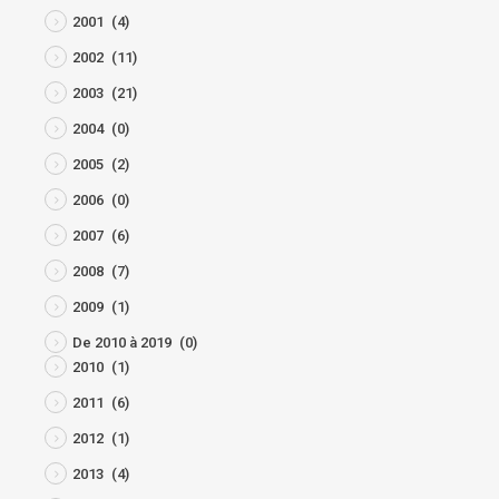
2001
(4)
2002
(11)
2003
(21)
2004
(0)
2005
(2)
2006
(0)
2007
(6)
2008
(7)
2009
(1)
De 2010 à 2019
(0)
2010
(1)
2011
(6)
2012
(1)
2013
(4)