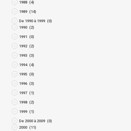
1988
(4)
1989
(14)
De 1990 à 1999
(0)
1990
(2)
1991
(0)
1992
(2)
1993
(3)
1994
(4)
1995
(0)
1996
(3)
1997
(1)
1998
(2)
1999
(1)
De 2000 à 2009
(0)
2000
(11)