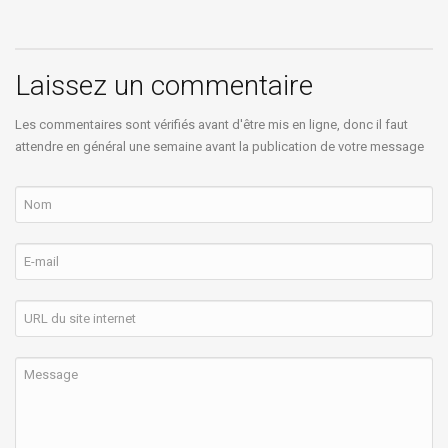
Laissez un commentaire
Les commentaires sont vérifiés avant d'être mis en ligne, donc il faut
attendre en général une semaine avant la publication de votre message