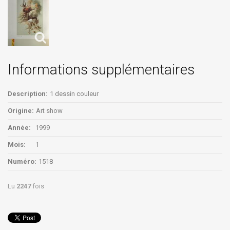
Informations supplémentaires
Description:
1 dessin couleur
Origine:
Art show
Année:
1999
Mois:
1
Numéro:
1518
Lu
2247
fois