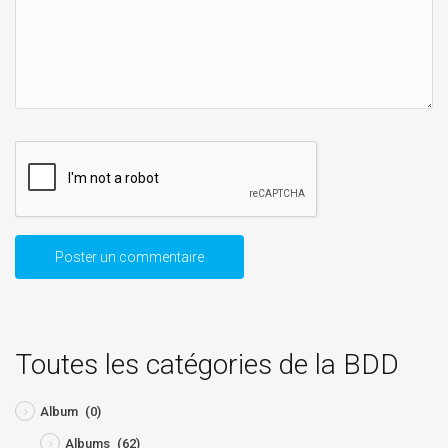
Toutes les catégories de la BDD
Album
(0)
Albums
(62)