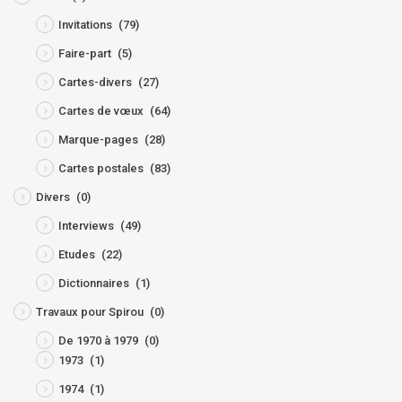
Invitations
(79)
Faire-part
(5)
Cartes-divers
(27)
Cartes de vœux
(64)
Marque-pages
(28)
Cartes postales
(83)
Divers
(0)
Interviews
(49)
Etudes
(22)
Dictionnaires
(1)
Travaux pour Spirou
(0)
De 1970 à 1979
(0)
1973
(1)
1974
(1)