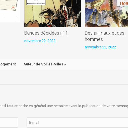
Bandes décidées n° 1
Des animaux et des
hommes
novembre 22, 2022
novembre 22, 2022
u logement
Auteur de Solliès-Villes »
nc il faut attendre en général une semaine avant la publication de votre messa