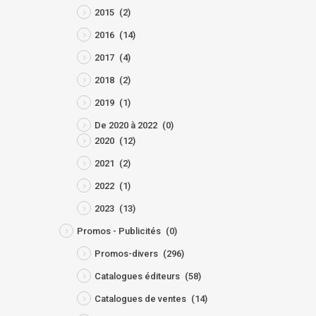
2015
(2)
2016
(14)
2017
(4)
2018
(2)
2019
(1)
De 2020 à 2022
(0)
2020
(12)
2021
(2)
2022
(1)
2023
(13)
Promos - Publicités
(0)
Promos-divers
(296)
Catalogues éditeurs
(58)
Catalogues de ventes
(14)