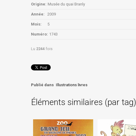
Origine:
Musée du quai Branly
Année:
2009
Mois:
5
Numéro:
1743
Lu
2244
fois
Publié dans
Illustrations livres
Éléments similaires (par tag