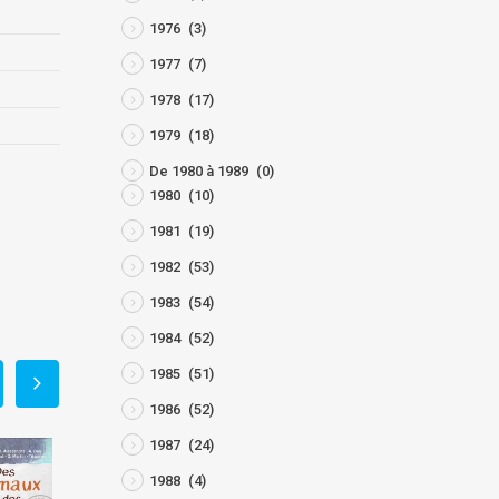
1976
(3)
1977
(7)
1978
(17)
1979
(18)
De 1980 à 1989
(0)
1980
(10)
1981
(19)
1982
(53)
1983
(54)
1984
(52)
1985
(51)
1986
(52)
1987
(24)
1988
(4)