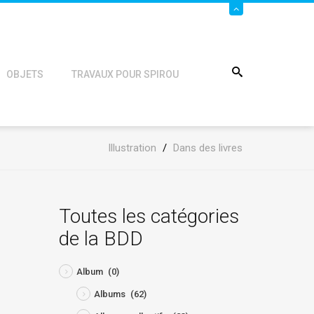
OBJETS
TRAVAUX POUR SPIROU
Illustration
/
Dans des livres
Toutes les catégories
de la BDD
Album
(0)
Albums
(62)