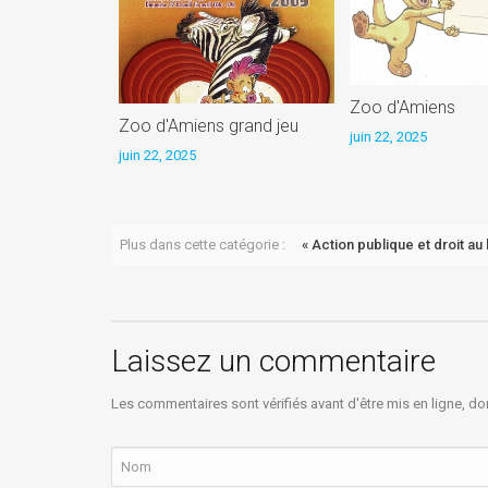
Zoo d'Amiens
Zoo d'Amiens grand jeu
juin 22, 2025
juin 22, 2025
Plus dans cette catégorie :
« Action publique et droit a
Laissez un commentaire
Les commentaires sont vérifiés avant d'être mis en ligne, do