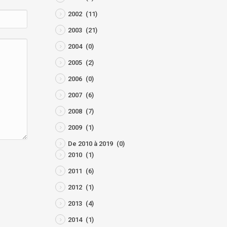
2002
(11)
2003
(21)
2004
(0)
2005
(2)
2006
(0)
2007
(6)
2008
(7)
2009
(1)
De 2010 à 2019
(0)
2010
(1)
2011
(6)
2012
(1)
2013
(4)
2014
(1)