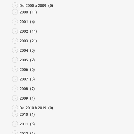
De 2000 à 2009
(0)
2000
(11)
2001
(4)
2002
(11)
2003
(21)
2004
(0)
2005
(2)
2006
(0)
2007
(6)
2008
(7)
2009
(1)
De 2010 à 2019
(0)
2010
(1)
2011
(6)
2012
(1)