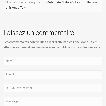
Plus dans cette catégorie :
« Auteur de Solliès-Villes
Blacksad
et friends TL »
Laissez un commentaire
Les commentaires sont vérifiés avant d'être mis en ligne, donc il faut
attendre en général une semaine avant la publication de votre message