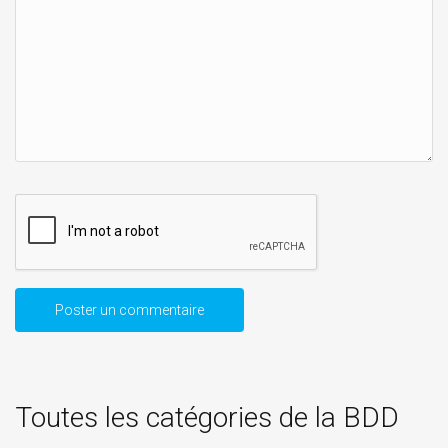
Toutes les catégories de la BDD