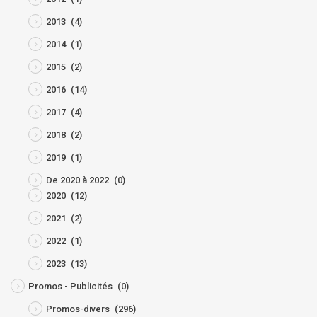
2013
(4)
2014
(1)
2015
(2)
2016
(14)
2017
(4)
2018
(2)
2019
(1)
De 2020 à 2022
(0)
2020
(12)
2021
(2)
2022
(1)
2023
(13)
Promos - Publicités
(0)
Promos-divers
(296)