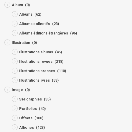
Album
(0)
Albums
(62)
Albums collectifs
(23)
Albums éditions étrangères
(96)
Illustration
(0)
Illustrations albums
(45)
Illustrations revues
(218)
Illustrations presses
(110)
Illustrations livres
(53)
Image
(0)
Sérigraphies
(35)
Portfolios
(40)
Offsets
(108)
Affiches
(123)