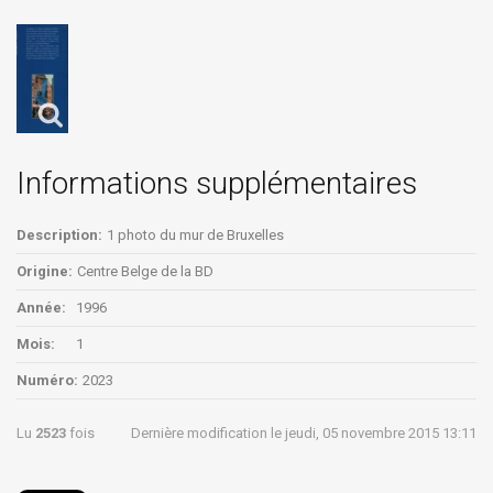
Informations supplémentaires
Description:
1 photo du mur de Bruxelles
Origine:
Centre Belge de la BD
Année:
1996
Mois:
1
Numéro:
2023
Lu
2523
fois
Dernière modification le jeudi, 05 novembre 2015 13:11