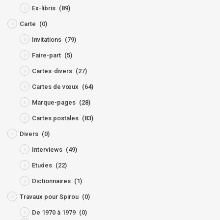
Ex-libris
(89)
Carte
(0)
Invitations
(79)
Faire-part
(5)
Cartes-divers
(27)
Cartes de vœux
(64)
Marque-pages
(28)
Cartes postales
(83)
Divers
(0)
Interviews
(49)
Etudes
(22)
Dictionnaires
(1)
Travaux pour Spirou
(0)
De 1970 à 1979
(0)