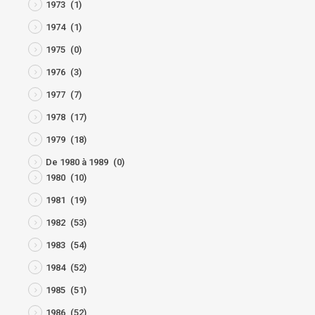
1973
(1)
1974
(1)
1975
(0)
1976
(3)
1977
(7)
1978
(17)
1979
(18)
De 1980 à 1989
(0)
1980
(10)
1981
(19)
1982
(53)
1983
(54)
1984
(52)
1985
(51)
1986
(52)