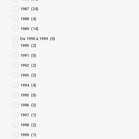
1987
(24)
1988
(4)
1989
(14)
De 1990 à 1999
(0)
1990
(2)
1991
(0)
1992
(2)
1993
(3)
1994
(4)
1995
(0)
1996
(3)
1997
(1)
1998
(2)
1999
(1)