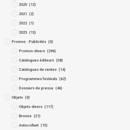
2020
(12)
2021
(2)
2022
(1)
2023
(13)
Promos - Publicités
(0)
Promos-divers
(296)
Catalogues éditeurs
(58)
Catalogues de ventes
(14)
Programmes festivals
(62)
Dossiers de presse
(46)
Objets
(0)
Objets-divers
(117)
Bronze
(21)
Autocollant
(15)