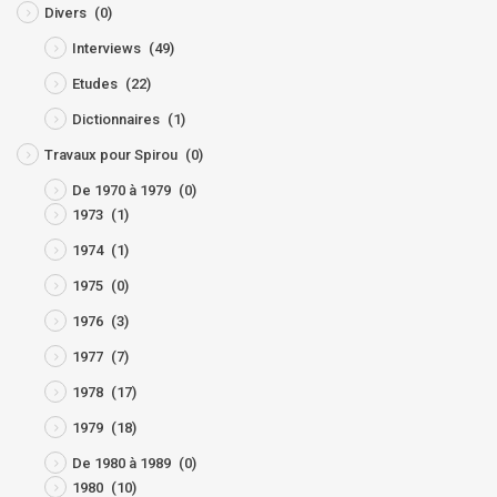
Divers
(0)
Interviews
(49)
Etudes
(22)
Dictionnaires
(1)
Travaux pour Spirou
(0)
De 1970 à 1979
(0)
1973
(1)
1974
(1)
1975
(0)
1976
(3)
1977
(7)
1978
(17)
1979
(18)
De 1980 à 1989
(0)
1980
(10)