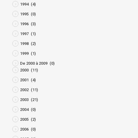
1994
(4)
1995
(0)
1996
(3)
1997
(1)
1998
(2)
1999
(1)
De 2000 à 2009
(0)
2000
(11)
2001
(4)
2002
(11)
2003
(21)
2004
(0)
2005
(2)
2006
(0)