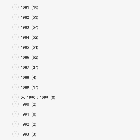
1981
(19)
1982
(53)
1983
(54)
1984
(52)
1985
(51)
1986
(52)
1987
(24)
1988
(4)
1989
(14)
De 1990 à 1999
(0)
1990
(2)
1991
(0)
1992
(2)
1993
(3)