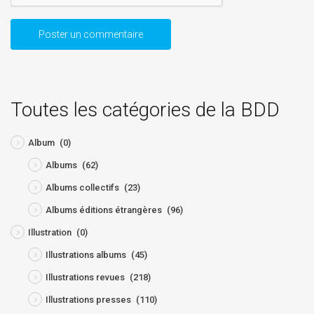
Toutes les catégories de la BDD
Album
(0)
Albums
(62)
Albums collectifs
(23)
Albums éditions étrangères
(96)
Illustration
(0)
Illustrations albums
(45)
Illustrations revues
(218)
Illustrations presses
(110)