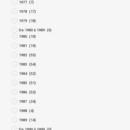
1977
(7)
1978
(17)
1979
(18)
De 1980 à 1989
(0)
1980
(10)
1981
(19)
1982
(53)
1983
(54)
1984
(52)
1985
(51)
1986
(52)
1987
(24)
1988
(4)
1989
(14)
De 1990 à 1999
(0)