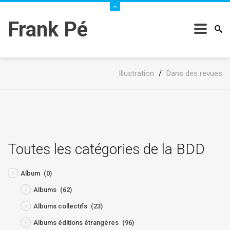
Frank Pé
Illustration
/
Dans des revues
Toutes les catégories de la BDD
Album
(0)
Albums
(62)
Albums collectifs
(23)
Albums éditions étrangères
(96)