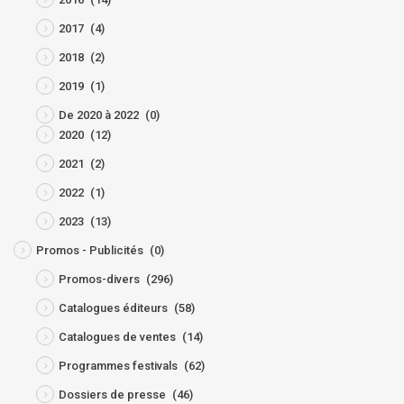
2017
(4)
2018
(2)
2019
(1)
De 2020 à 2022
(0)
2020
(12)
2021
(2)
2022
(1)
2023
(13)
Promos - Publicités
(0)
Promos-divers
(296)
Catalogues éditeurs
(58)
Catalogues de ventes
(14)
Programmes festivals
(62)
Dossiers de presse
(46)