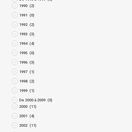
1990
(2)
1991
(0)
1992
(2)
1993
(3)
1994
(4)
1995
(0)
1996
(3)
1997
(1)
1998
(2)
1999
(1)
De 2000 à 2009
(0)
2000
(11)
2001
(4)
2002
(11)