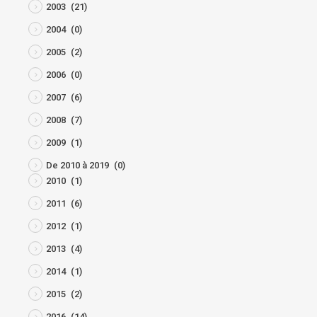
2003
(21)
2004
(0)
2005
(2)
2006
(0)
2007
(6)
2008
(7)
2009
(1)
De 2010 à 2019
(0)
2010
(1)
2011
(6)
2012
(1)
2013
(4)
2014
(1)
2015
(2)
2016
(14)