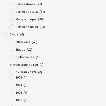
Cartes-divers
(27)
Cartes de vœux
(64)
Marque-pages
(28)
Cartes postales
(83)
Divers
(0)
Interviews
(49)
Etudes
(22)
Dictionnaires
(1)
Travaux pour Spirou
(0)
De 1970 à 1979
(0)
1973
(1)
1974
(1)
1975
(0)
1976
(3)