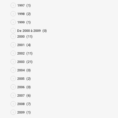
1997
(1)
1998
(2)
1999
(1)
De 2000 à 2009
(0)
2000
(11)
2001
(4)
2002
(11)
2003
(21)
2004
(0)
2005
(2)
2006
(0)
2007
(6)
2008
(7)
2009
(1)