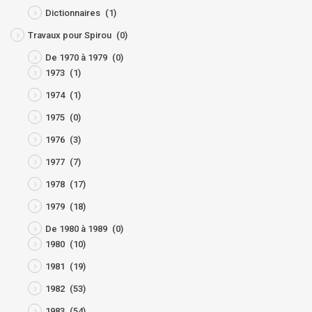
Dictionnaires
(1)
Travaux pour Spirou
(0)
De 1970 à 1979
(0)
1973
(1)
1974
(1)
1975
(0)
1976
(3)
1977
(7)
1978
(17)
1979
(18)
De 1980 à 1989
(0)
1980
(10)
1981
(19)
1982
(53)
1983
(54)