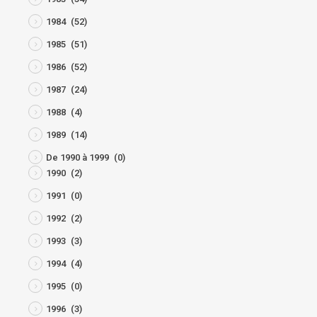
1984
(52)
1985
(51)
1986
(52)
1987
(24)
1988
(4)
1989
(14)
De 1990 à 1999
(0)
1990
(2)
1991
(0)
1992
(2)
1993
(3)
1994
(4)
1995
(0)
1996
(3)