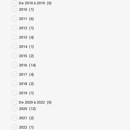
De 2010 à 2019
(0)
2010
(1)
2011
(6)
2012
(1)
2013
(4)
2014
(1)
2015
(2)
2016
(14)
2017
(4)
2018
(2)
2019
(1)
De 2020 à 2022
(0)
2020
(12)
2021
(2)
2022
(1)