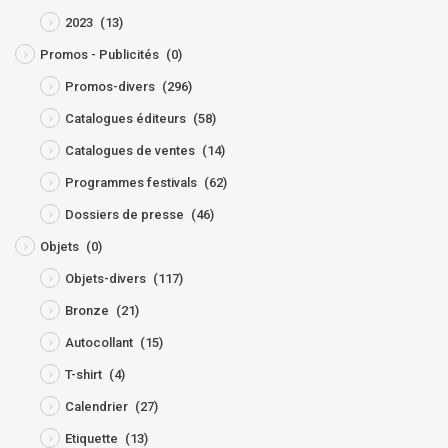
2023
(13)
Promos - Publicités
(0)
Promos-divers
(296)
Catalogues éditeurs
(58)
Catalogues de ventes
(14)
Programmes festivals
(62)
Dossiers de presse
(46)
Objets
(0)
Objets-divers
(117)
Bronze
(21)
Autocollant
(15)
T-shirt
(4)
Calendrier
(27)
Etiquette
(13)