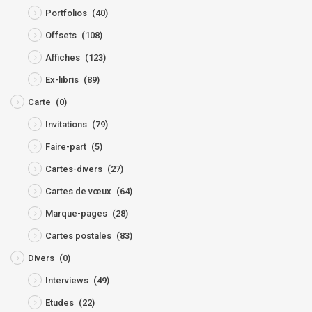
Portfolios
(40)
Offsets
(108)
Affiches
(123)
Ex-libris
(89)
Carte
(0)
Invitations
(79)
Faire-part
(5)
Cartes-divers
(27)
Cartes de vœux
(64)
Marque-pages
(28)
Cartes postales
(83)
Divers
(0)
Interviews
(49)
Etudes
(22)