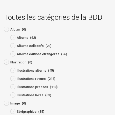
Toutes les catégories de la BDD
Album
(0)
Albums
(62)
Albums collectifs
(23)
Albums éditions étrangères
(96)
Illustration
(0)
Illustrations albums
(45)
Illustrations revues
(218)
Illustrations presses
(110)
Illustrations livres
(53)
Image
(0)
Sérigraphies
(35)