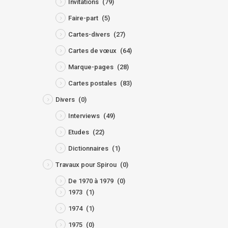
Invitations
(79)
Faire-part
(5)
Cartes-divers
(27)
Cartes de vœux
(64)
Marque-pages
(28)
Cartes postales
(83)
Divers
(0)
Interviews
(49)
Etudes
(22)
Dictionnaires
(1)
Travaux pour Spirou
(0)
De 1970 à 1979
(0)
1973
(1)
1974
(1)
1975
(0)