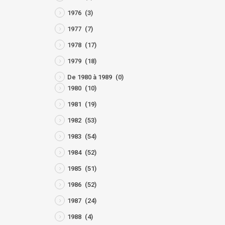
1976
(3)
1977
(7)
1978
(17)
1979
(18)
De 1980 à 1989
(0)
1980
(10)
1981
(19)
1982
(53)
1983
(54)
1984
(52)
1985
(51)
1986
(52)
1987
(24)
1988
(4)