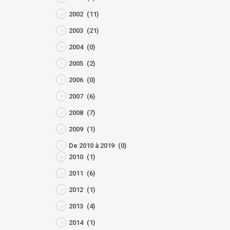
2002
(11)
2003
(21)
2004
(0)
2005
(2)
2006
(0)
2007
(6)
2008
(7)
2009
(1)
De 2010 à 2019
(0)
2010
(1)
2011
(6)
2012
(1)
2013
(4)
2014
(1)