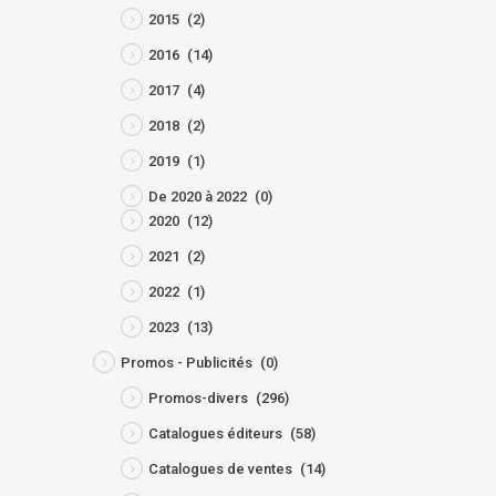
2015
(2)
2016
(14)
2017
(4)
2018
(2)
2019
(1)
De 2020 à 2022
(0)
2020
(12)
2021
(2)
2022
(1)
2023
(13)
Promos - Publicités
(0)
Promos-divers
(296)
Catalogues éditeurs
(58)
Catalogues de ventes
(14)