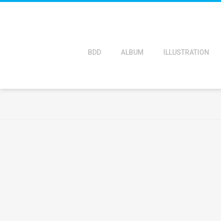
BDD
ALBUM
ILLUSTRATION