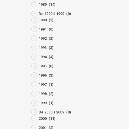
1989
(14)
De 1990 à 1999
(0)
1990
(2)
1991
(0)
1992
(2)
1993
(3)
1994
(4)
1995
(0)
1996
(3)
1997
(1)
1998
(2)
1999
(1)
De 2000 à 2009
(0)
2000
(11)
2001
(4)