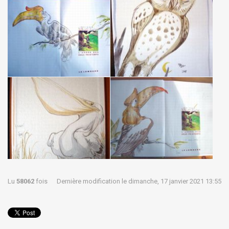
Lu
58062
fois
Dernière modification le dimanche, 17 janvier 2021 13:55