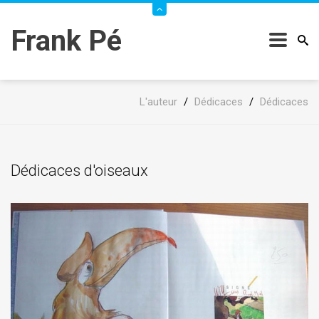
Frank Pé
L'auteur
/
Dédicaces
/
Dédicaces
Dédicaces d'oiseaux