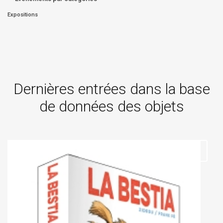
Expositions
Dernières entrées dans la base
de données des objets