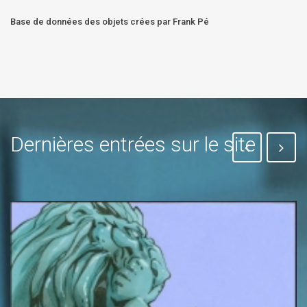
Base de données des objets crées par Frank Pé
Dernières entrées sur le site