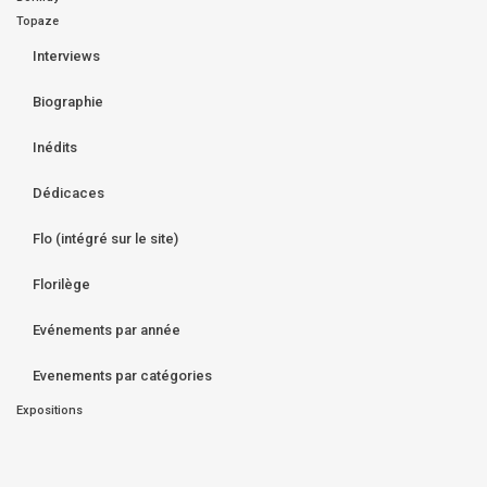
Topaze
Interviews
Biographie
Inédits
Dédicaces
Flo (intégré sur le site)
Florilège
Evénements par année
Evenements par catégories
Expositions