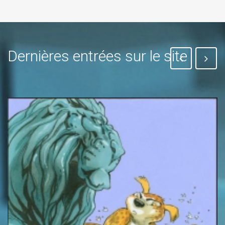
Dernières entrées sur le site