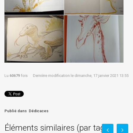
Lu
60679
fois
Dernière modification le dimanche, 17 janvier 2021 13:55
Publié dans
Dédicaces
Éléments similaires (par tag)