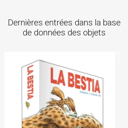
Dernières entrées dans la base
de données des objets