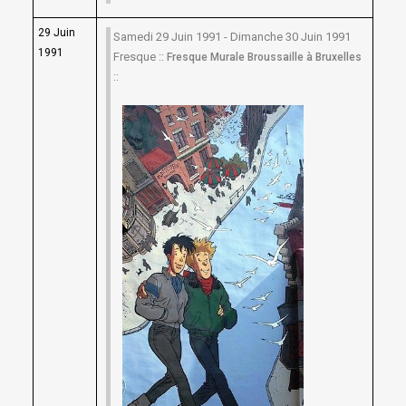
29 Juin
Samedi 29 Juin 1991 - Dimanche 30 Juin 1991
1991
Fresque ::
Fresque Murale Broussaille à Bruxelles
::