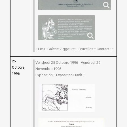
:: Lieu : Galerie Ziggourat - Bruxelles :: Contact : ::
25
Vendredi 25 Octobre 1996 - Vendredi 29
Octobre
Novembre 1996
1996
Exposition ::
::
Exposition Frank