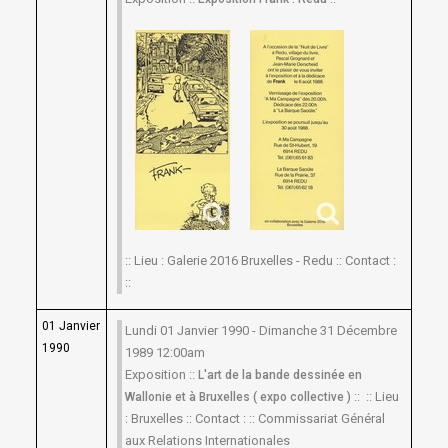
:: Lieu : Galerie 2016 Bruxelles - Redu :: Contact :
::
01 Janvier
Lundi 01 Janvier 1990 - Dimanche 31 Décembre
1990
1989 12:00am
Exposition ::
L'art de la bande dessinée en
:: :: Lieu
Wallonie et à Bruxelles ( expo collective )
: Bruxelles :: Contact : :: Commissariat Général
aux Relations Internationales