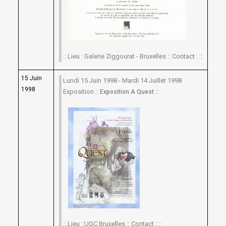
:: Lieu : Galerie Ziggourat - Bruxelles :: Contact : ::
15 Juin
Lundi 15 Juin 1998 - Mardi 14 Juillet 1998
1998
Exposition ::
::
Exposition A Quest
:: Lieu : UGC Bruxelles :: Contact : ::