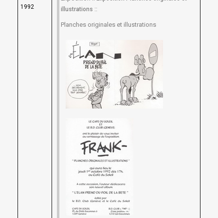
1992
::
illustrations
Planches originales et illustrations