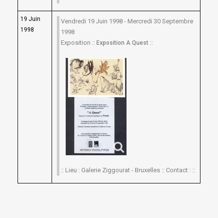
19 Juin
Vendredi 19 Juin 1998 - Mercredi 30 Septembre
1998
1998
Exposition ::
::
Exposition A Quest
:: Lieu : Galerie Ziggourat - Bruxelles :: Contact : ::