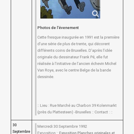
Photos de l'évenement
Cette fresque inaugurée en 1991 est la première
d’une série de plus de trente, qui décorent
différents coins de Bruxelles. D’après l’idée
originale du dessinateur Frank Pé, elle fut
réalisée à l’initiative de l’ancien échevin Michel
Van Roye, avec le centre Belge de la bande
dessinée.
:: Lieu : Rue Marché au Charbon 39 Kolenmarkt
(près du Plattesteen) -Bruxelles :: Contact : ::
30
Mercredi 30 Septembre 1992
Septembre
Exposition ::
Exposition Planches originales et