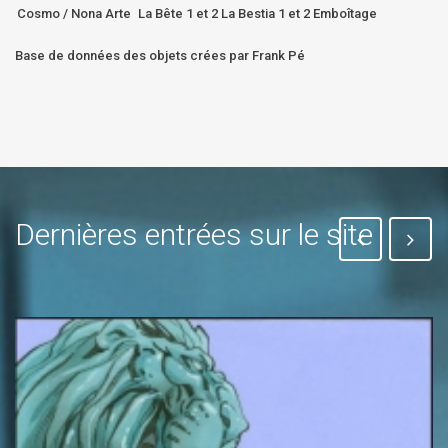
Cosmo / Nona Arte
La Bête 1 et 2 La Bestia 1 et 2 Emboîtage
Base de données des objets crées par Frank Pé
Dernières entrées sur le site