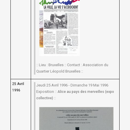
:: Lieu : Bruxelles :: Contact : Association du
Quartier Léopold Bruxelles ::
25 Avril
Jeudi 25 Avril 1996 - Dimanche 19 Mai 1996
1996
Exposition ::
Alice au pays des merveilles (expo
::
collective)