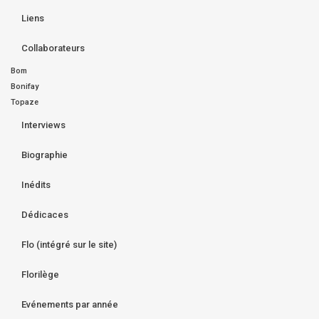
Liens
Collaborateurs
Bom
Bonifay
Topaze
Interviews
Biographie
Inédits
Dédicaces
Flo (intégré sur le site)
Florilège
Evénements par année