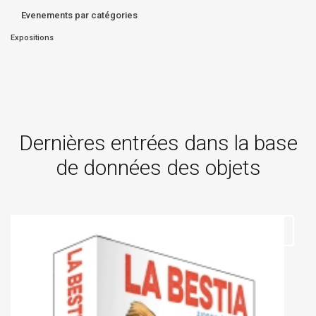
Evenements par catégories
Expositions
Dernières entrées dans la base
de données des objets