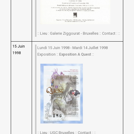
:: Lieu : Galerie Ziggourat - Bruxelles :: Contact : ::
15 Juin
Lundi 15 Juin 1998 - Mardi 14 Juillet 1998
1998
Exposition ::
::
Exposition A Quest
:: Lieu : UGC Bruxelles :: Contact : ::