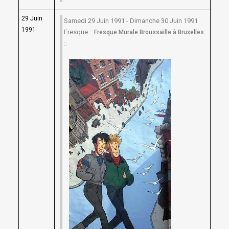
29 Juin
Samedi 29 Juin 1991 - Dimanche 30 Juin 1991
1991
Fresque ::
Fresque Murale Broussaille à Bruxelles
::