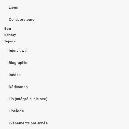
Liens
Collaborateurs
Bom
Bonifay
Topaze
Interviews
Biographie
Inédits
Dédicaces
Flo (intégré sur le site)
Florilège
Evénements par année