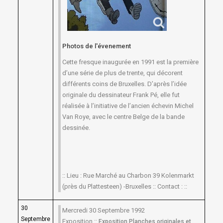
Photos de l'évenement
Cette fresque inaugurée en 1991 est la première
d’une série de plus de trente, qui décorent
différents coins de Bruxelles. D’après l’idée
originale du dessinateur Frank Pé, elle fut
réalisée à l’initiative de l’ancien échevin Michel
Van Roye, avec le centre Belge de la bande
dessinée.
:: Lieu : Rue Marché au Charbon 39 Kolenmarkt
(près du Plattesteen) -Bruxelles :: Contact : ::
30
Mercredi 30 Septembre 1992
Septembre
Exposition ::
Exposition Planches originales et