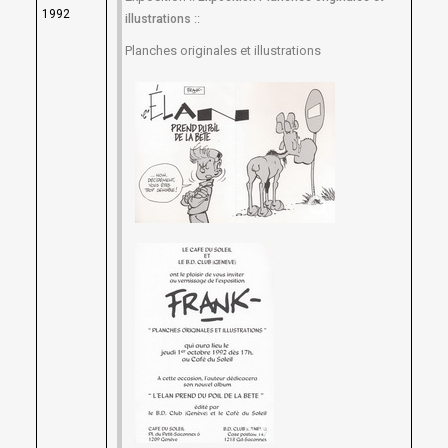
1992
::
illustrations
Planches originales et illustrations