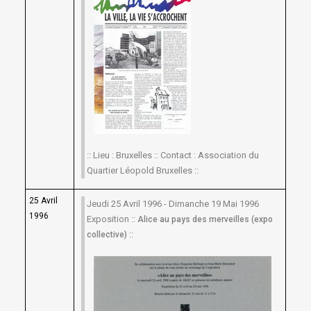
:: Lieu : Bruxelles :: Contact : Association du
Quartier Léopold Bruxelles ::
25 Avril
Jeudi 25 Avril 1996 - Dimanche 19 Mai 1996
1996
Exposition ::
Alice au pays des merveilles (expo
::
collective)