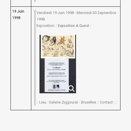
19 Juin
Vendredi 19 Juin 1998 - Mercredi 30 Septembre
1998
1998
Exposition ::
::
Exposition A Quest
:: Lieu : Galerie Ziggourat - Bruxelles :: Contact : ::