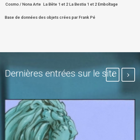
Cosmo / Nona Arte
La Bête 1 et 2 La Bestia 1 et 2 Emboîtage
Base de données des objets crées par Frank Pé
Dernières entrées sur le site