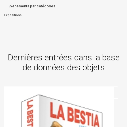
Evenements par catégories
Expositions
Dernières entrées dans la base
de données des objets