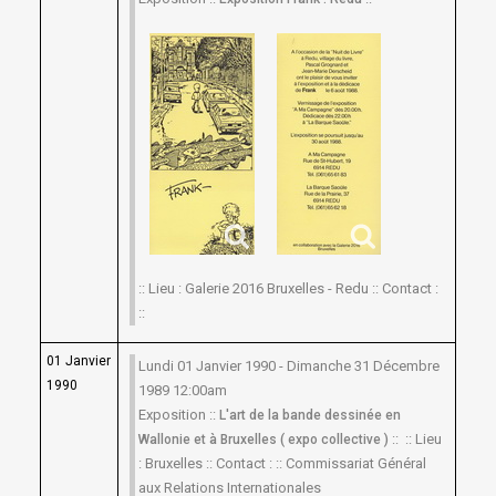
:: Lieu : Galerie 2016 Bruxelles - Redu :: Contact :
::
01 Janvier
Lundi 01 Janvier 1990 - Dimanche 31 Décembre
1990
1989 12:00am
Exposition ::
L'art de la bande dessinée en
:: :: Lieu
Wallonie et à Bruxelles ( expo collective )
: Bruxelles :: Contact : :: Commissariat Général
aux Relations Internationales