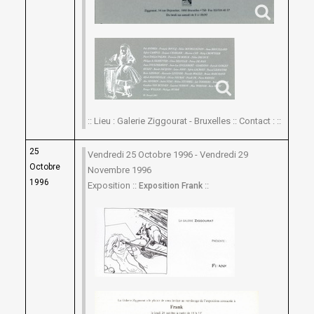
:: Lieu : Galerie Ziggourat - Bruxelles :: Contact : ::
25
Vendredi 25 Octobre 1996 - Vendredi 29
Octobre
Novembre 1996
1996
Exposition ::
::
Exposition Frank