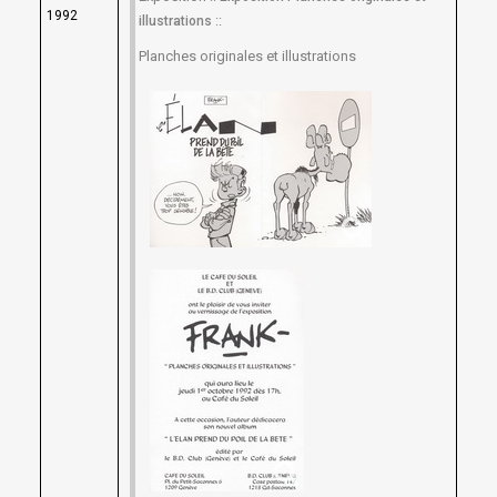
1992
::
illustrations
Planches originales et illustrations