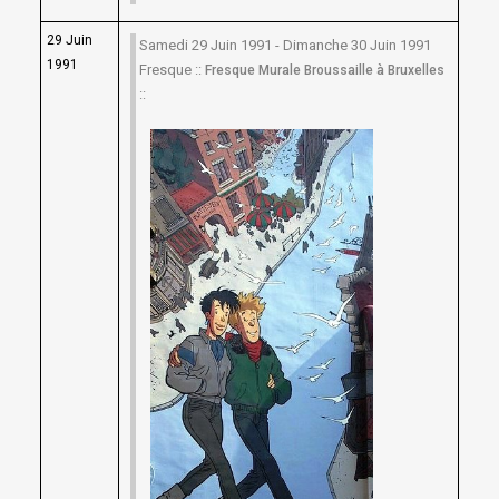
29 Juin
Samedi 29 Juin 1991 - Dimanche 30 Juin 1991
1991
Fresque ::
Fresque Murale Broussaille à Bruxelles
::