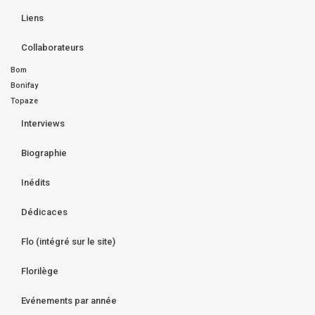
Liens
Collaborateurs
Bom
Bonifay
Topaze
Interviews
Biographie
Inédits
Dédicaces
Flo (intégré sur le site)
Florilège
Evénements par année