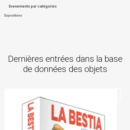
Evenements par catégories
Expositions
Dernières entrées dans la base
de données des objets