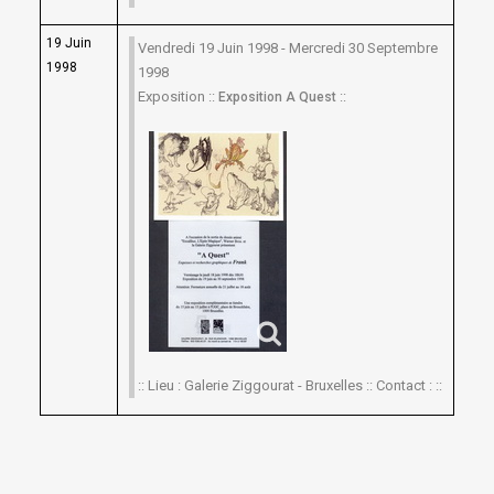
19 Juin
Vendredi 19 Juin 1998 - Mercredi 30 Septembre
1998
1998
Exposition ::
::
Exposition A Quest
:: Lieu : Galerie Ziggourat - Bruxelles :: Contact : ::