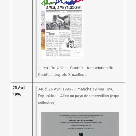
:: Lieu : Bruxelles :: Contact : Association du
Quartier Léopold Bruxelles ::
25 Avril
Jeudi 25 Avril 1996 - Dimanche 19 Mai 1996
1996
Exposition ::
Alice au pays des merveilles (expo
::
collective)