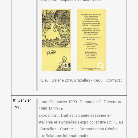
:: Lieu : Galerie 2016 Bruxelles - Redu :: Contact :
::
01 Janvier
Lundi 01 Janvier 1990 - Dimanche 31 Décembre
1990
1989 12:00am
Exposition ::
L'art de la bande dessinée en
:: :: Lieu
Wallonie et à Bruxelles ( expo collective )
: Bruxelles :: Contact : :: Commissariat Général
aux Relations Internationales