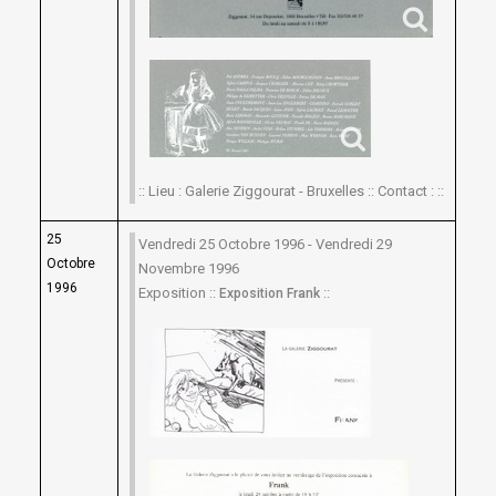
:: Lieu : Galerie Ziggourat - Bruxelles :: Contact : ::
25
Vendredi 25 Octobre 1996 - Vendredi 29
Octobre
Novembre 1996
1996
Exposition ::
::
Exposition Frank