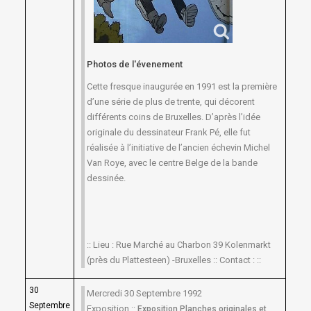
Photos de l'évenement
Cette fresque inaugurée en 1991 est la première
d’une série de plus de trente, qui décorent
différents coins de Bruxelles. D’après l’idée
originale du dessinateur Frank Pé, elle fut
réalisée à l’initiative de l’ancien échevin Michel
Van Roye, avec le centre Belge de la bande
dessinée.
:: Lieu : Rue Marché au Charbon 39 Kolenmarkt
(près du Plattesteen) -Bruxelles :: Contact : ::
30
Mercredi 30 Septembre 1992
Septembre
Exposition ::
Exposition Planches originales et