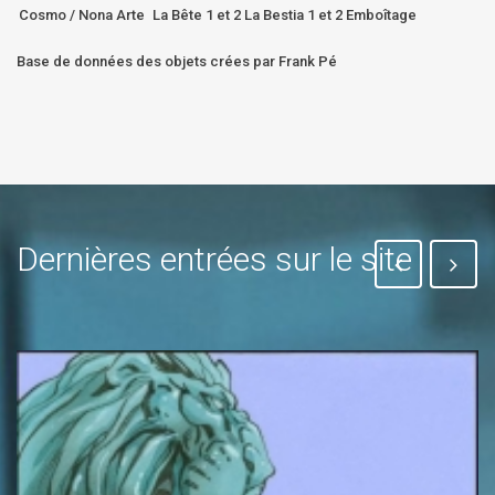
Cosmo / Nona Arte
La Bête 1 et 2 La Bestia 1 et 2 Emboîtage
Base de données des objets crées par Frank Pé
Dernières entrées sur le site