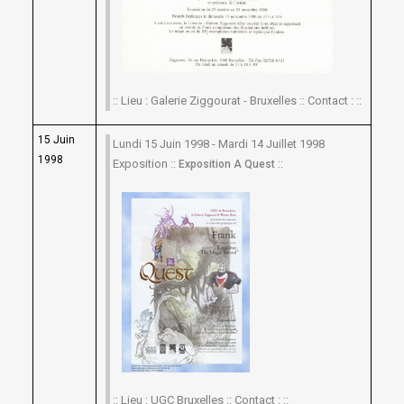
:: Lieu : Galerie Ziggourat - Bruxelles :: Contact : ::
15 Juin
Lundi 15 Juin 1998 - Mardi 14 Juillet 1998
1998
Exposition ::
::
Exposition A Quest
:: Lieu : UGC Bruxelles :: Contact : ::