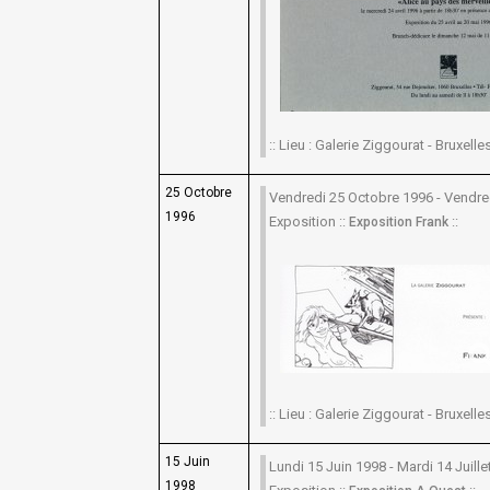
:: Lieu : Galerie Ziggourat - Bruxelles 
25 Octobre
Vendredi 25 Octobre 1996 - Vendr
1996
Exposition ::
::
Exposition Frank
:: Lieu : Galerie Ziggourat - Bruxelles 
15 Juin
Lundi 15 Juin 1998 - Mardi 14 Juille
1998