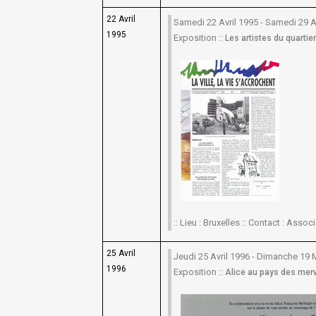
22 Avril
Samedi 22 Avril 1995 - Samedi 29 A
1995
Exposition ::
Les artistes du quartie
:: Lieu : Bruxelles :: Contact : Asso
25 Avril
Jeudi 25 Avril 1996 - Dimanche 19 
1996
Exposition ::
Alice au pays des merve