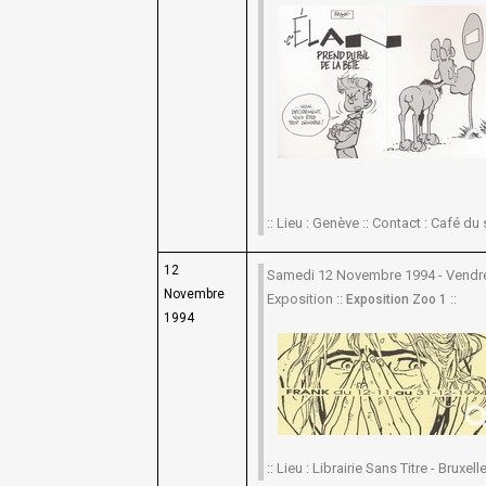
:: Lieu : Genève :: Contact : Café du
12
Samedi 12 Novembre 1994 - Vendr
Novembre
Exposition ::
::
Exposition Zoo 1
1994
:: Lieu : Librairie Sans Titre - Bruxelle