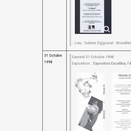
:: Lieu : Galerie Ziggourat - Bruxelles 
31 Octobre
Samedi 31 Octobre 1998
1998
Exposition ::
Exposition Excalibur, 