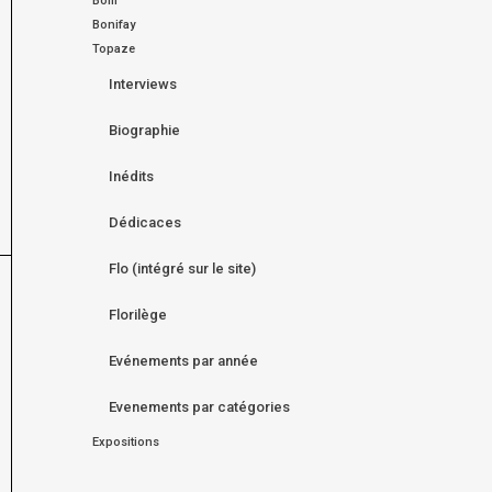
Bom
Bonifay
Topaze
Interviews
Biographie
Inédits
Dédicaces
Flo (intégré sur le site)
Florilège
Evénements par année
Evenements par catégories
Expositions