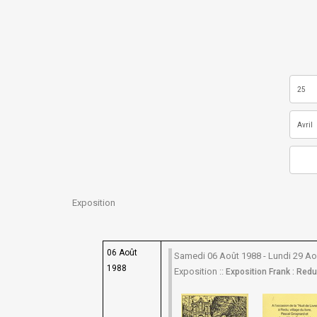
Exposition
06 Août
Samedi 06 Août 1988 - Lundi 29 Ao
1988
Exposition ::
Exposition Frank : Redu