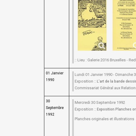
:: Lieu : Galerie 2016 Bruxelles - Redu
01 Janvier
Lundi 01 Janvier 1990 - Dimanche
1990
Exposition ::
L'art de la bande dessin
Commissariat Général aux Relations
30
Mercredi 30 Septembre 1992
Septembre
Exposition ::
Exposition Planches ori
1992
Planches originales et illustrations