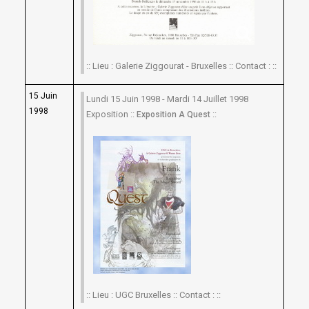
:: Lieu : Galerie Ziggourat - Bruxelles :: Contact : ::
15 Juin
Lundi 15 Juin 1998 - Mardi 14 Juillet 1998
1998
Exposition ::
::
Exposition A Quest
:: Lieu : UGC Bruxelles :: Contact : ::