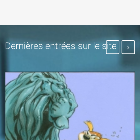
Dernières entrées sur le site