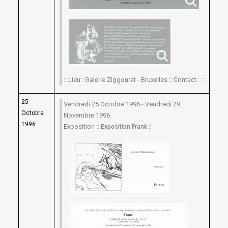
:: Lieu : Galerie Ziggourat - Bruxelles :: Contact : ::
25
Vendredi 25 Octobre 1996 - Vendredi 29
Octobre
Novembre 1996
1996
Exposition ::
::
Exposition Frank