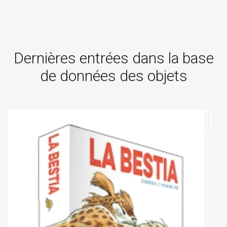
Dernières entrées dans la base
de données des objets