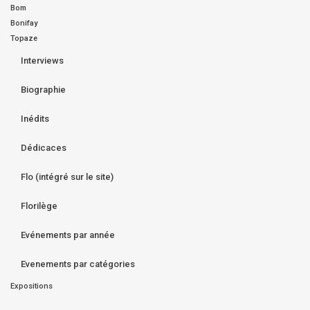
Bom
Bonifay
Topaze
Interviews
Biographie
Inédits
Dédicaces
Flo (intégré sur le site)
Florilège
Evénements par année
Evenements par catégories
Expositions