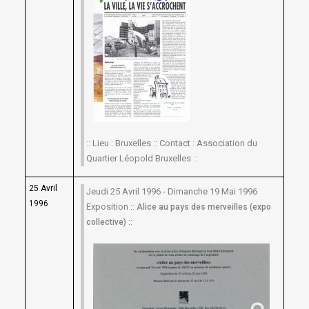
:: Lieu : Bruxelles :: Contact : Association du
Quartier Léopold Bruxelles ::
25 Avril
Jeudi 25 Avril 1996 - Dimanche 19 Mai 1996
1996
Exposition ::
Alice au pays des merveilles (expo
::
collective)