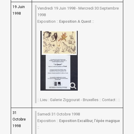
19 Juin
Vendredi 19 Juin 1998 - Mercredi 30 Septembre
1998
1998
Exposition ::
::
Exposition A Quest
:: Lieu : Galerie Ziggourat - Bruxelles :: Contact : ::
31
Samedi 31 Octobre 1998
Octobre
Exposition ::
Exposition Excalibur, l'épée magique
1998
::