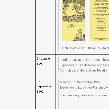
:: Lieu : Galerie 2016 Bruxelles - Redu
01 Janvier
Lundi 01 Janvier 1990 - Dimanche
1990
Exposition ::
L'art de la bande dessin
Commissariat Général aux Relations
30
Mercredi 30 Septembre 1992
Septembre
Exposition ::
Exposition Planches ori
1992
Planches originales et illustrations