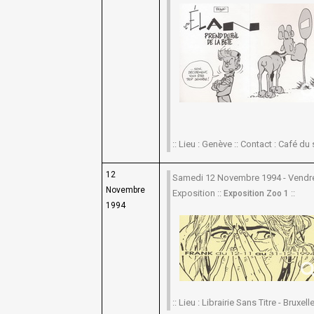
:: Lieu : Genève :: Contact : Café du
12
Samedi 12 Novembre 1994 - Vendr
Novembre
Exposition ::
::
Exposition Zoo 1
1994
:: Lieu : Librairie Sans Titre - Bruxelle