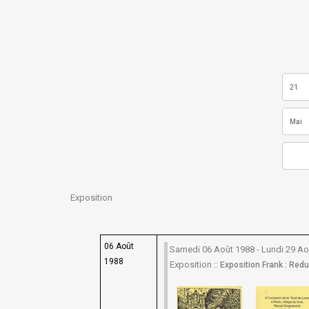
Exposition
06 Août
Samedi 06 Août 1988 - Lundi 29 Ao
1988
Exposition ::
Exposition Frank : Redu