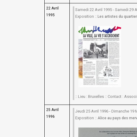
22 Avril
Samedi 22 Avril 1995 - Samedi 29 A
1995
Exposition ::
Les artistes du quartie
:: Lieu : Bruxelles :: Contact : Asso
25 Avril
Jeudi 25 Avril 1996 - Dimanche 19 
1996
Exposition ::
Alice au pays des merve