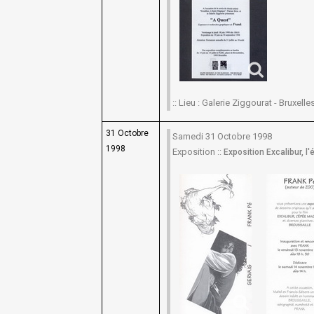
:: Lieu : Galerie Ziggourat - Bruxelles 
31 Octobre
Samedi 31 Octobre 1998
1998
Exposition ::
Exposition Excalibur, 