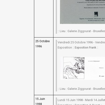
:: Lieu : Galerie Ziggourat - Bruxelles 
25 Octobre
Vendredi 25 Octobre 1996 - Vendr
1996
Exposition ::
::
Exposition Frank
:: Lieu : Galerie Ziggourat - Bruxelles 
15 Juin
Lundi 15 Juin 1998 - Mardi 14 Juille
1998