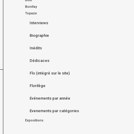
Bom
Bonifay
Topaze
Interviews
Biographie
Inédits
Dédicaces
Flo (intégré sur le site)
Florilège
Evénements par année
Evenements par catégories
Expositions