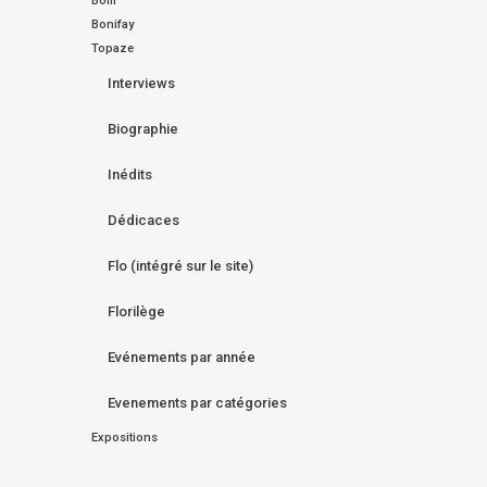
Bom
Bonifay
Topaze
Interviews
Biographie
Inédits
Dédicaces
Flo (intégré sur le site)
Florilège
Evénements par année
Evenements par catégories
Expositions