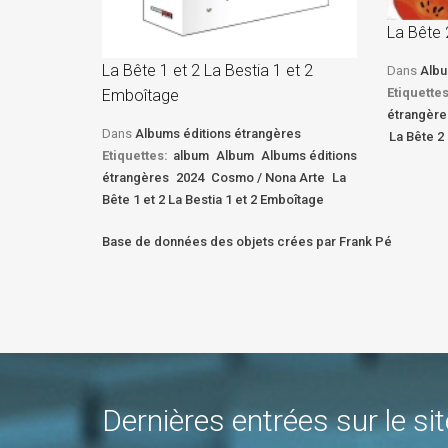
La Bête 
La Bête 1 et 2 La Bestia 1 et 2
Dans
Albu
Etiquettes
Emboîtage
étrangère
Dans
Albums éditions étrangères
La Bête 2 
Etiquettes:
album
Album
Albums éditions
étrangères
2024
Cosmo / Nona Arte
La
Bête 1 et 2 La Bestia 1 et 2 Emboîtage
Base de données des objets crées par Frank Pé
Dernières entrées sur le sit