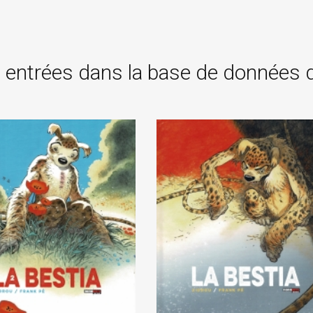
 entrées dans la base de données 