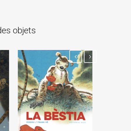
des objets