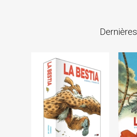
Dernières