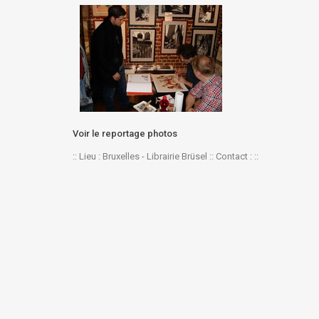
Voir le reportage photos
:: Lieu : Bruxelles - Librairie Brüsel :: Contact : ::